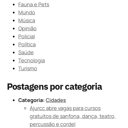
Fauna e Pets
Mundo
Música
Opinião
Policial
Política
Saúde
Tecnologia
Turismo
Postagens por categoria
Categoria:
Cidades
Ajurcc abre vagas para cursos
gratuitos de sanfona, dança, teatro,
percussão e cordel