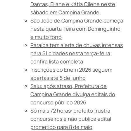
Dantas, Eliane e Kátia Cilene neste
sábado em Campina Grande
São João de Campina Grande começa
nesta quarta-feira com Dominguinho
e muito forró
Paraíba tem alerta de chuvas intensas
para 51 cidades nesta terça-feira;
confira lista completa
Inscrições do Enem 2026 seguem
abertas até 5 de junho
Saiu: após atraso, Prefeitura de
Campina Grande divulga editais do
concurso público 2026
Só mais 72 horas: prefeito frustra
concurseiros e não publica edital
prometido para 8 de maio