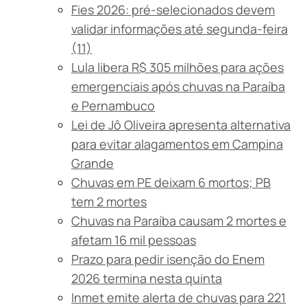
Fies 2026: pré-selecionados devem
validar informações até segunda-feira
(11)
Lula libera R$ 305 milhões para ações
emergenciais após chuvas na Paraíba
e Pernambuco
Lei de Jô Oliveira apresenta alternativa
para evitar alagamentos em Campina
Grande
Chuvas em PE deixam 6 mortos; PB
tem 2 mortes
Chuvas na Paraíba causam 2 mortes e
afetam 16 mil pessoas
Prazo para pedir isenção do Enem
2026 termina nesta quinta
Inmet emite alerta de chuvas para 221