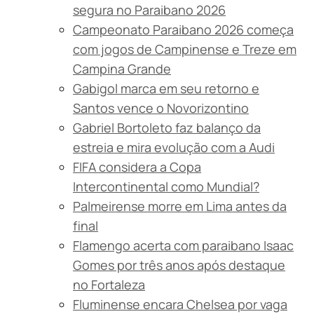
segura no Paraibano 2026
Campeonato Paraibano 2026 começa
com jogos de Campinense e Treze em
Campina Grande
Gabigol marca em seu retorno e
Santos vence o Novorizontino
Gabriel Bortoleto faz balanço da
estreia e mira evolução com a Audi
FIFA considera a Copa
Intercontinental como Mundial?
Palmeirense morre em Lima antes da
final
Flamengo acerta com paraibano Isaac
Gomes por três anos após destaque
no Fortaleza
Fluminense encara Chelsea por vaga