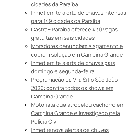
cidades da Paraíba
Inmet emite alerta de chuvas intensas
para 149 cidades da Paraíba
Castra+ Paraíba oferece 430 vagas
gratuitas em seis cidades
Moradores denunciam alagamento e
cobram solução em Campina Grande
Inmet emite alerta de chuvas para
domingo e segunda-feira
Programação da Vila Sítio São João
2026: confira todos os shows em
Campina Grande
Motorista que atropelou cachorro em
Campina Grande é investigado pela
Polícia Civil
Inmet renova alertas de chuvas