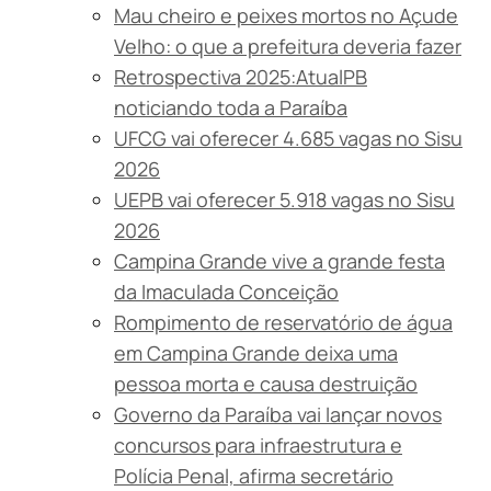
Mau cheiro e peixes mortos no Açude
Velho: o que a prefeitura deveria fazer
Retrospectiva 2025:AtualPB
noticiando toda a Paraíba
UFCG vai oferecer 4.685 vagas no Sisu
2026
UEPB vai oferecer 5.918 vagas no Sisu
2026
Campina Grande vive a grande festa
da Imaculada Conceição
Rompimento de reservatório de água
em Campina Grande deixa uma
pessoa morta e causa destruição
Governo da Paraíba vai lançar novos
concursos para infraestrutura e
Polícia Penal, afirma secretário