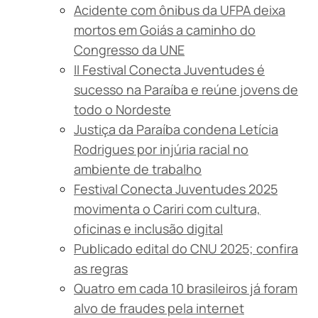
Acidente com ônibus da UFPA deixa
mortos em Goiás a caminho do
Congresso da UNE
II Festival Conecta Juventudes é
sucesso na Paraíba e reúne jovens de
todo o Nordeste
Justiça da Paraíba condena Letícia
Rodrigues por injúria racial no
ambiente de trabalho
Festival Conecta Juventudes 2025
movimenta o Cariri com cultura,
oficinas e inclusão digital
Publicado edital do CNU 2025; confira
as regras
Quatro em cada 10 brasileiros já foram
alvo de fraudes pela internet