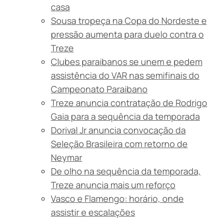
casa
Sousa tropeça na Copa do Nordeste e
pressão aumenta para duelo contra o
Treze
Clubes paraibanos se unem e pedem
assistência do VAR nas semifinais do
Campeonato Paraibano
Treze anuncia contratação de Rodrigo
Gaia para a sequência da temporada
Dorival Jr anuncia convocação da
Seleção Brasileira com retorno de
Neymar
De olho na sequência da temporada,
Treze anuncia mais um reforço
Vasco e Flamengo: horário, onde
assistir e escalações