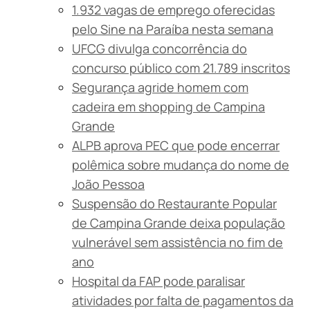
1.932 vagas de emprego oferecidas
pelo Sine na Paraíba nesta semana
UFCG divulga concorrência do
concurso público com 21.789 inscritos
Segurança agride homem com
cadeira em shopping de Campina
Grande
ALPB aprova PEC que pode encerrar
polêmica sobre mudança do nome de
João Pessoa
Suspensão do Restaurante Popular
de Campina Grande deixa população
vulnerável sem assistência no fim de
ano
Hospital da FAP pode paralisar
atividades por falta de pagamentos da