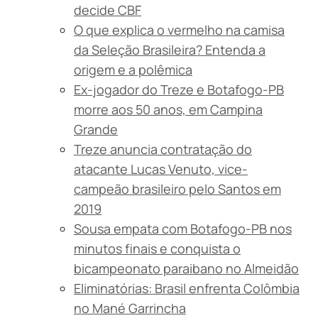
decide CBF
O que explica o vermelho na camisa
da Seleção Brasileira? Entenda a
origem e a polêmica
Ex-jogador do Treze e Botafogo-PB
morre aos 50 anos, em Campina
Grande
Treze anuncia contratação do
atacante Lucas Venuto, vice-
campeão brasileiro pelo Santos em
2019
Sousa empata com Botafogo-PB nos
minutos finais e conquista o
bicampeonato paraibano no Almeidão
Eliminatórias: Brasil enfrenta Colômbia
no Mané Garrincha