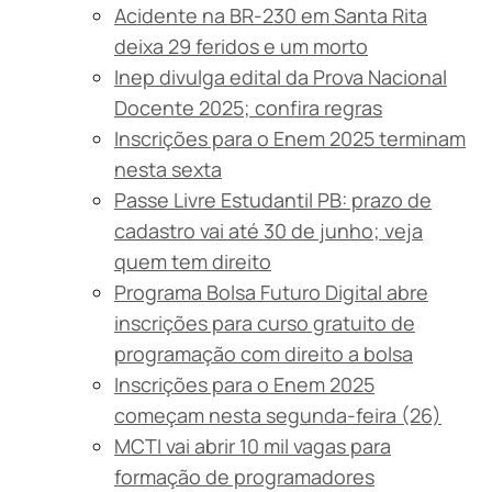
Acidente na BR-230 em Santa Rita
deixa 29 feridos e um morto
Inep divulga edital da Prova Nacional
Docente 2025; confira regras
Inscrições para o Enem 2025 terminam
nesta sexta
Passe Livre Estudantil PB: prazo de
cadastro vai até 30 de junho; veja
quem tem direito
Programa Bolsa Futuro Digital abre
inscrições para curso gratuito de
programação com direito a bolsa
Inscrições para o Enem 2025
começam nesta segunda-feira (26)
MCTI vai abrir 10 mil vagas para
formação de programadores