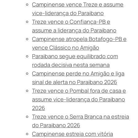
Campinense vence Treze e assume
vice-liderança do Paraibano
Treze vence o Confiança-PB e
assume a liderança do Paraibano
Campinense atropela Botafogo-PB e
vence Clássico no Amigão
Paraibano segue equilibrado com
rodada decisiva nesta semana
Campinense perde no Amigão e liga
sinal de alerta no Paraibano 2026
Treze vence o Pombal fora de casa e
assume vice-liderança do Paraibano
2026
Treze vence o Serra Branca na estreia
do Paraibano 2026
Campinense estreia com vitória