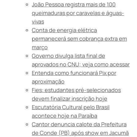
João Pessoa registra mais de 100
queimaduras por caravelas e águas-
vivas
Conta de energia elétrica
permanecerá sem cobrança extra em
março
Governo divulga lista final de
aprovados no CNU; veja como acessar
Entenda como funcionará Pix por
aproximação
Fies: estudantes pré-selecionados
devem finalizar inscrição hoje
Escutatória Cultural pelo Brasil
acontece hoje na Paraíba
Cantor denuncia calote da Prefeitura
de Conde (PB) após show em Jacumã