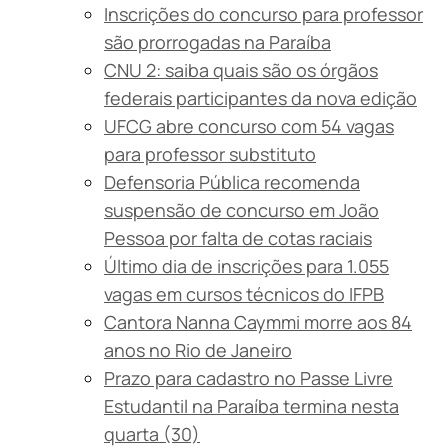
Inscrições do concurso para professor
são prorrogadas na Paraíba
CNU 2: saiba quais são os órgãos
federais participantes da nova edição
UFCG abre concurso com 54 vagas
para professor substituto
Defensoria Pública recomenda
suspensão de concurso em João
Pessoa por falta de cotas raciais
Último dia de inscrições para 1.055
vagas em cursos técnicos do IFPB
Cantora Nanna Caymmi morre aos 84
anos no Rio de Janeiro
Prazo para cadastro no Passe Livre
Estudantil na Paraíba termina nesta
quarta (30)