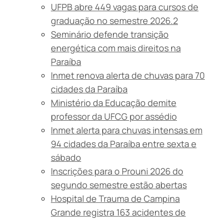
UFPB abre 449 vagas para cursos de
graduação no semestre 2026.2
Seminário defende transição
energética com mais direitos na
Paraíba
Inmet renova alerta de chuvas para 70
cidades da Paraíba
Ministério da Educação demite
professor da UFCG por assédio
Inmet alerta para chuvas intensas em
94 cidades da Paraíba entre sexta e
sábado
Inscrições para o Prouni 2026 do
segundo semestre estão abertas
Hospital de Trauma de Campina
Grande registra 163 acidentes de