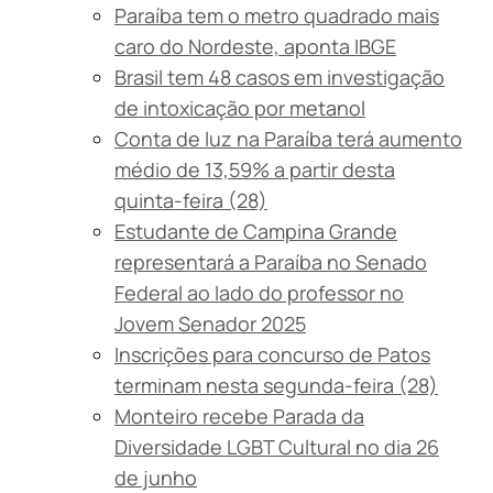
Paraíba tem o metro quadrado mais
caro do Nordeste, aponta IBGE
Brasil tem 48 casos em investigação
de intoxicação por metanol
Conta de luz na Paraíba terá aumento
médio de 13,59% a partir desta
quinta-feira (28)
Estudante de Campina Grande
representará a Paraíba no Senado
Federal ao lado do professor no
Jovem Senador 2025
Inscrições para concurso de Patos
terminam nesta segunda-feira (28)
Monteiro recebe Parada da
Diversidade LGBT Cultural no dia 26
de junho