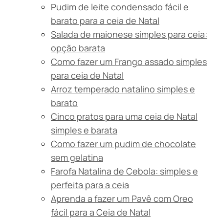
Pudim de leite condensado fácil e
barato para a ceia de Natal
Salada de maionese simples para ceia:
opção barata
Como fazer um Frango assado simples
para ceia de Natal
Arroz temperado natalino simples e
barato
Cinco pratos para uma ceia de Natal
simples e barata
Como fazer um pudim de chocolate
sem gelatina
Farofa Natalina de Cebola: simples e
perfeita para a ceia
Aprenda a fazer um Pavê com Oreo
fácil para a Ceia de Natal