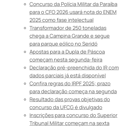
Concurso da Polícia Militar da Paraíba
para o CFO 2026 usará nota do ENEM
2025 como fase intelectual
Transformador de 250 toneladas
chega a Campina Grande e segue
para parque eólico no Seridó
Apostas para a Dupla de Páscoa
começam nesta segunda-feira
Declaração pré-preenchida do IR com
dados parciais já está disponível
Confira regras do IRPF 2025; prazo
para declaração começa na segunda
Resultado das provas objetivas do
concurso da UFCG é divulgado
Inscrições para concurso do Superior
Tribunal Militar começam na sexta