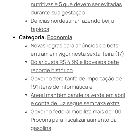
nutritivas e 5 que devem ser evitadas
durante sua gestação
Delicias nordestina: fazendo beiju
tapioca
Categoria:
Economia
Novas regras para anúncios de bets
entram em vigor nesta sexta-feira (17)
Dólar custa R$ 4.99 e Ibovespa bate
recorde histórico
Governo zera tarifa de importação de
191 itens de informática e
Aneel mantém bandeira verde em abril
e conta de luz segue sem taxa extra
Governo federal mobiliza mais de 100
Procons para fiscalizar aumento da
gasolina