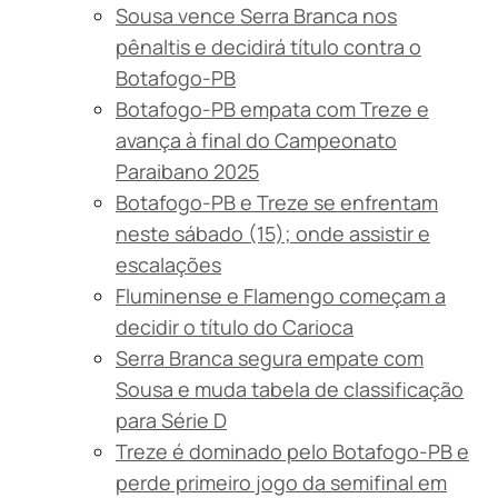
Sousa vence Serra Branca nos
pênaltis e decidirá título contra o
Botafogo-PB
Botafogo-PB empata com Treze e
avança à final do Campeonato
Paraibano 2025
Botafogo-PB e Treze se enfrentam
neste sábado (15); onde assistir e
escalações
Fluminense e Flamengo começam a
decidir o título do Carioca
Serra Branca segura empate com
Sousa e muda tabela de classificação
para Série D
Treze é dominado pelo Botafogo-PB e
perde primeiro jogo da semifinal em