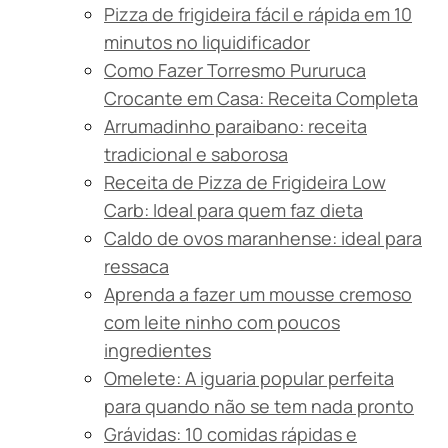
Pizza de frigideira fácil e rápida em 10
minutos no liquidificador
Como Fazer Torresmo Pururuca
Crocante em Casa: Receita Completa
Arrumadinho paraibano: receita
tradicional e saborosa
Receita de Pizza de Frigideira Low
Carb: Ideal para quem faz dieta
Caldo de ovos maranhense: ideal para
ressaca
Aprenda a fazer um mousse cremoso
com leite ninho com poucos
ingredientes
Omelete: A iguaria popular perfeita
para quando não se tem nada pronto
Grávidas: 10 comidas rápidas e