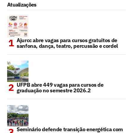
Atualizações
Ajurcc abre vagas para cursos gratuitos de
sanfona, dança, teatro, percussão e cordel
UFPB abre 449 vagas para cursos de
graduação no semestre 2026.2
Seminário defende transição energética com