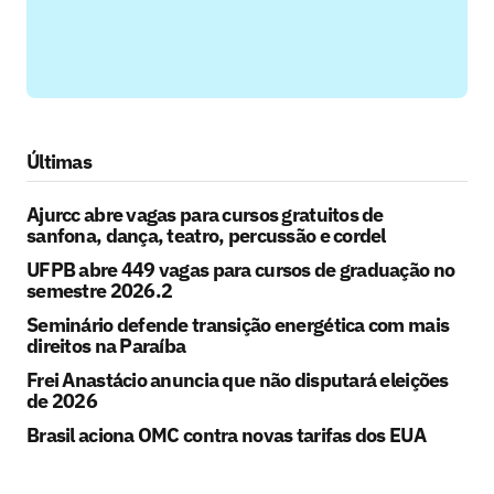
Últimas
Ajurcc abre vagas para cursos gratuitos de
sanfona, dança, teatro, percussão e cordel
UFPB abre 449 vagas para cursos de graduação no
semestre 2026.2
Seminário defende transição energética com mais
direitos na Paraíba
Frei Anastácio anuncia que não disputará eleições
de 2026
Brasil aciona OMC contra novas tarifas dos EUA