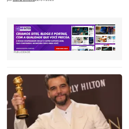
PUBLICIDADE