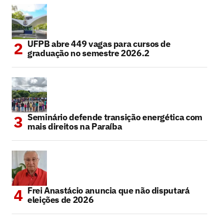
UFPB abre 449 vagas para cursos de
graduação no semestre 2026.2
Seminário defende transição energética com
mais direitos na Paraíba
Frei Anastácio anuncia que não disputará
eleições de 2026