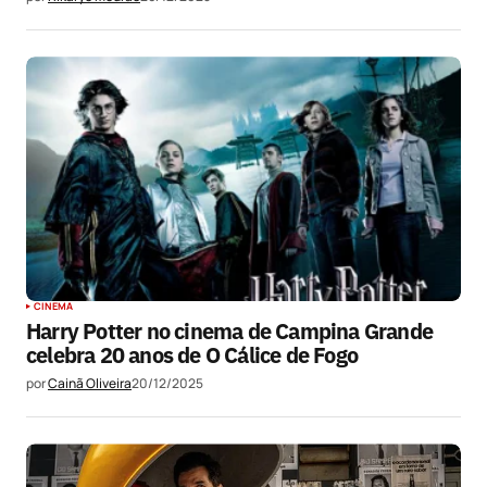
CINEMA
Harry Potter no cinema de Campina Grande
celebra 20 anos de O Cálice de Fogo
por
Cainã Oliveira
20/12/2025