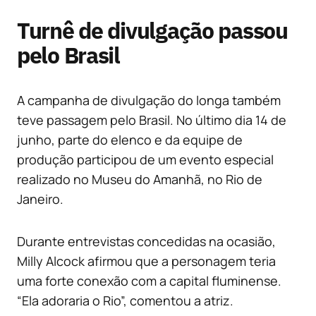
Turnê de divulgação passou
pelo Brasil
A campanha de divulgação do longa também
teve passagem pelo Brasil. No último dia 14 de
junho, parte do elenco e da equipe de
produção participou de um evento especial
realizado no Museu do Amanhã, no Rio de
Janeiro.
Durante entrevistas concedidas na ocasião,
Milly Alcock afirmou que a personagem teria
uma forte conexão com a capital fluminense.
“Ela adoraria o Rio”, comentou a atriz.