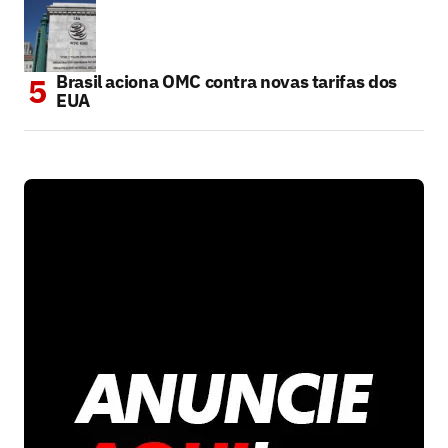
Brasil aciona OMC contra novas tarifas dos
EUA