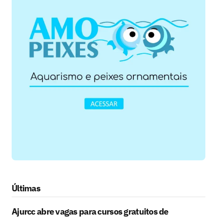
Últimas
Ajurcc abre vagas para cursos gratuitos de