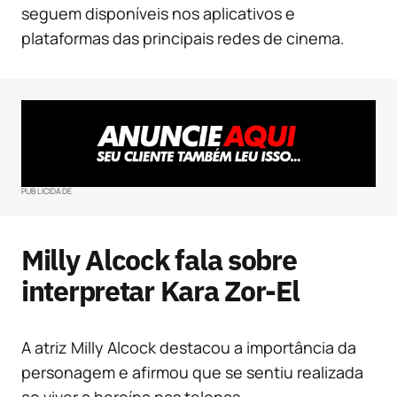
seguem disponíveis nos aplicativos e
plataformas das principais redes de cinema.
PUBLICIDADE
Milly Alcock fala sobre
interpretar Kara Zor-El
A atriz Milly Alcock destacou a importância da
personagem e afirmou que se sentiu realizada