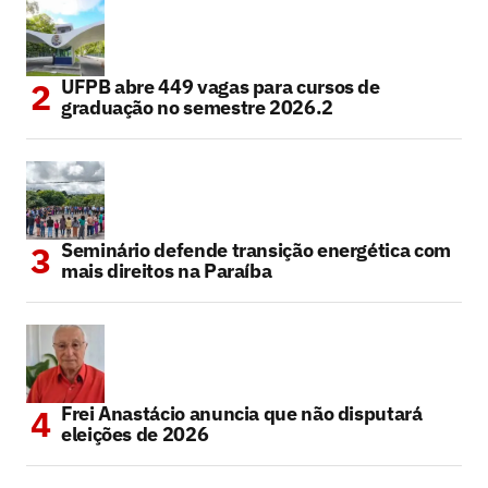
UFPB abre 449 vagas para cursos de
graduação no semestre 2026.2
Seminário defende transição energética com
mais direitos na Paraíba
Frei Anastácio anuncia que não disputará
eleições de 2026