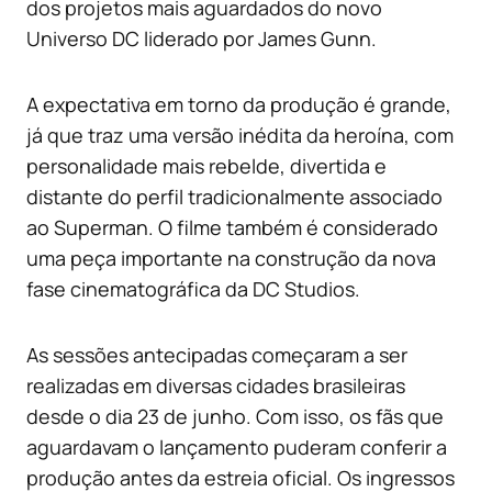
dos projetos mais aguardados do novo
Universo DC liderado por James Gunn.
A expectativa em torno da produção é grande,
já que traz uma versão inédita da heroína, com
personalidade mais rebelde, divertida e
distante do perfil tradicionalmente associado
ao Superman. O filme também é considerado
uma peça importante na construção da nova
fase cinematográfica da DC Studios.
As sessões antecipadas começaram a ser
realizadas em diversas cidades brasileiras
desde o dia 23 de junho. Com isso, os fãs que
aguardavam o lançamento puderam conferir a
produção antes da estreia oficial. Os ingressos