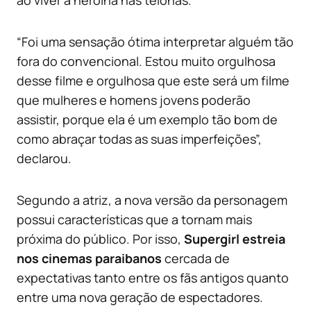
ao viver a heroína nas telonas.
“Foi uma sensação ótima interpretar alguém tão
fora do convencional. Estou muito orgulhosa
desse filme e orgulhosa que este será um filme
que mulheres e homens jovens poderão
assistir, porque ela é um exemplo tão bom de
como abraçar todas as suas imperfeições”,
declarou.
Segundo a atriz, a nova versão da personagem
possui características que a tornam mais
próxima do público. Por isso,
Supergirl estreia
nos cinemas paraibanos
cercada de
expectativas tanto entre os fãs antigos quanto
entre uma nova geração de espectadores.