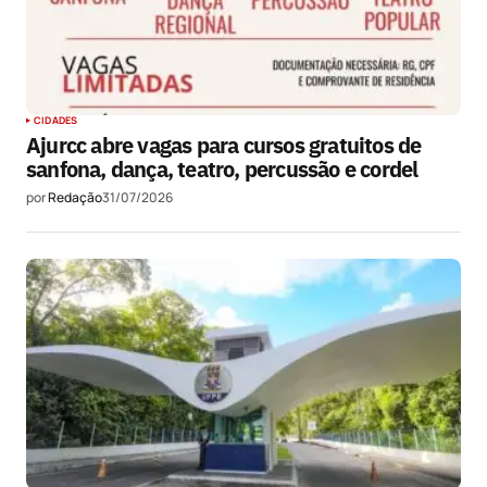
CIDADES
Ajurcc abre vagas para cursos gratuitos de
sanfona, dança, teatro, percussão e cordel
por
Redação
31/07/2026