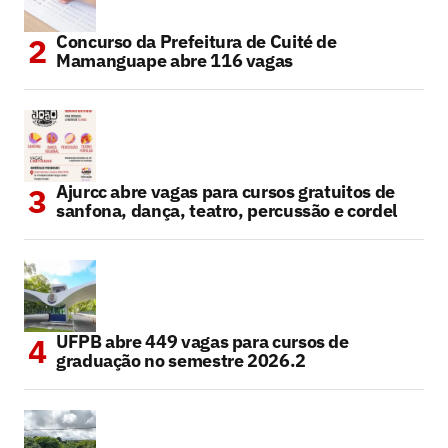
Concurso da Prefeitura de Cuité de
Mamanguape abre 116 vagas
Ajurcc abre vagas para cursos gratuitos de
sanfona, dança, teatro, percussão e cordel
UFPB abre 449 vagas para cursos de
graduação no semestre 2026.2