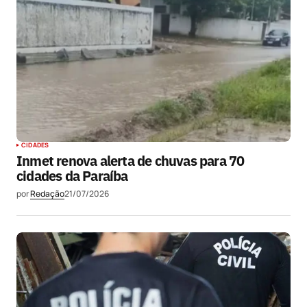
CIDADES
Inmet renova alerta de chuvas para 70
cidades da Paraíba
por
Redação
21/07/2026