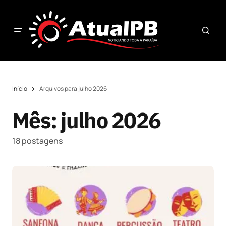
Início
Arquivos para julho 2026
Mês:
julho 2026
18 postagens