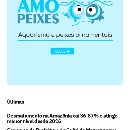
Últimas
Desmatamento na Amazônia cai 36,87% e atinge
menor nível desde 2016