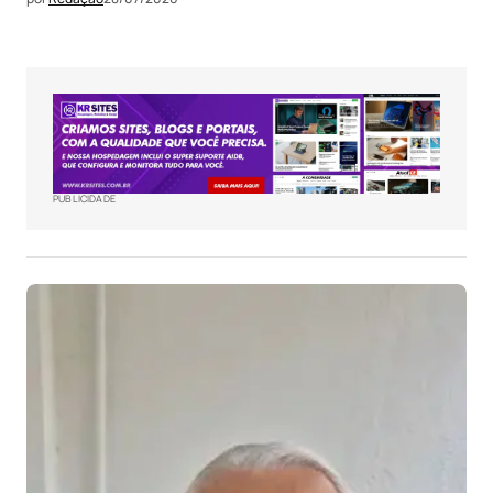
PUBLICIDADE