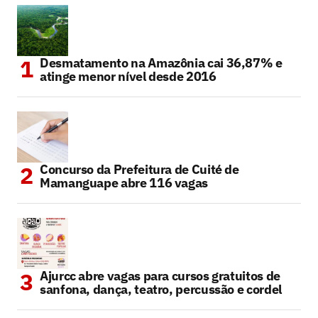
Desmatamento na Amazônia cai 36,87% e
atinge menor nível desde 2016
Concurso da Prefeitura de Cuité de
Mamanguape abre 116 vagas
Ajurcc abre vagas para cursos gratuitos de
sanfona, dança, teatro, percussão e cordel