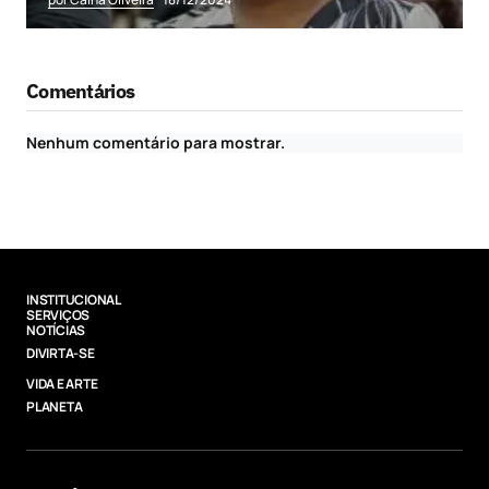
Comentários
Nenhum comentário para mostrar.
INSTITUCIONAL
SERVIÇOS
NOTÍCIAS
DIVIRTA-SE
VIDA E ARTE
PLANETA