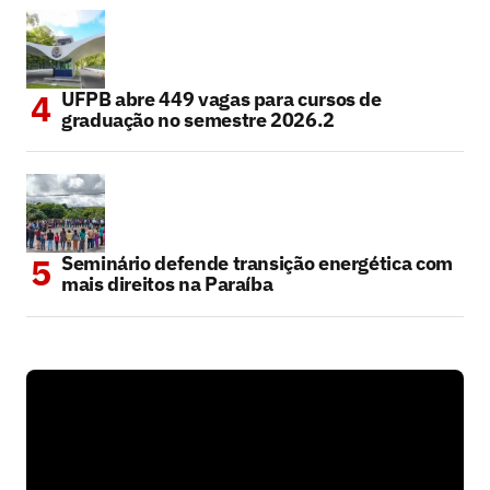
UFPB abre 449 vagas para cursos de
graduação no semestre 2026.2
Seminário defende transição energética com
mais direitos na Paraíba