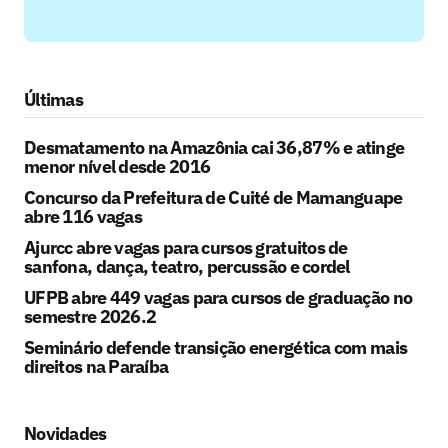
Últimas
Desmatamento na Amazônia cai 36,87% e atinge
menor nível desde 2016
Concurso da Prefeitura de Cuité de Mamanguape
abre 116 vagas
Ajurcc abre vagas para cursos gratuitos de
sanfona, dança, teatro, percussão e cordel
UFPB abre 449 vagas para cursos de graduação no
semestre 2026.2
Seminário defende transição energética com mais
direitos na Paraíba
Novidades