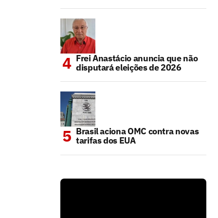
Frei Anastácio anuncia que não
disputará eleições de 2026
Brasil aciona OMC contra novas
tarifas dos EUA