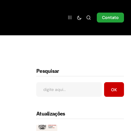
Contato
Pesquisar
OK
Atualizações