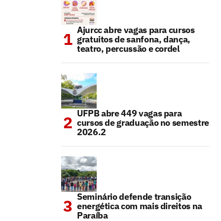
Ajurcc abre vagas para cursos
gratuitos de sanfona, dança,
teatro, percussão e cordel
UFPB abre 449 vagas para
cursos de graduação no semestre
2026.2
Seminário defende transição
energética com mais direitos na
Paraíba