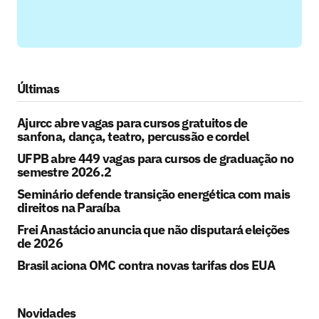
Últimas
Ajurcc abre vagas para cursos gratuitos de
sanfona, dança, teatro, percussão e cordel
UFPB abre 449 vagas para cursos de graduação no
semestre 2026.2
Seminário defende transição energética com mais
direitos na Paraíba
Frei Anastácio anuncia que não disputará eleições
de 2026
Brasil aciona OMC contra novas tarifas dos EUA
Novidades