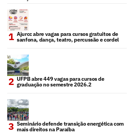
Ajurcc abre vagas para cursos gratuitos de
sanfona, dança, teatro, percussão e cordel
UFPB abre 449 vagas para cursos de
graduação no semestre 2026.2
Seminário defende transição energética com
mais direitos na Paraíba