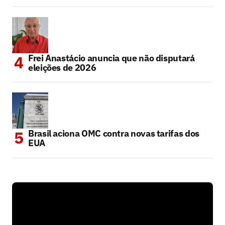
Frei Anastácio anuncia que não disputará
eleições de 2026
Brasil aciona OMC contra novas tarifas dos
EUA