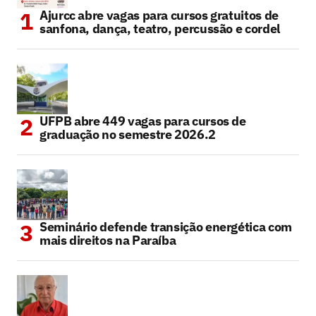
Ajurcc abre vagas para cursos gratuitos de
sanfona, dança, teatro, percussão e cordel
UFPB abre 449 vagas para cursos de
graduação no semestre 2026.2
Seminário defende transição energética com
mais direitos na Paraíba