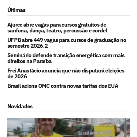
Últimas
Ajurcc abre vagas para cursos gratuitos de
sanfona, dança, teatro, percussão e cordel
UFPB abre 449 vagas para cursos de graduação no
semestre 2026.2
Seminário defende transição energética com mais
direitos na Paraíba
Frei Anastácio anuncia que não disputará eleições
de 2026
Brasil aciona OMC contra novas tarifas dos EUA
Novidades