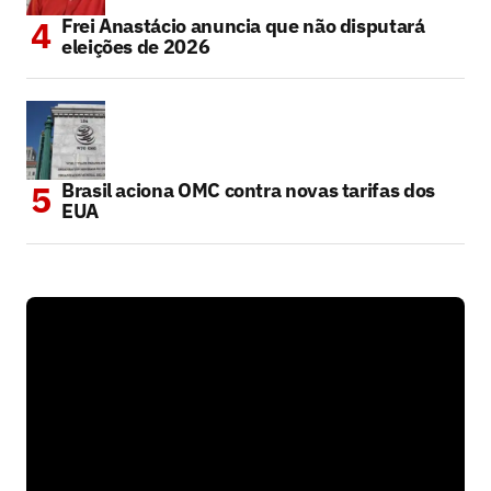
Frei Anastácio anuncia que não disputará
eleições de 2026
Brasil aciona OMC contra novas tarifas dos
EUA