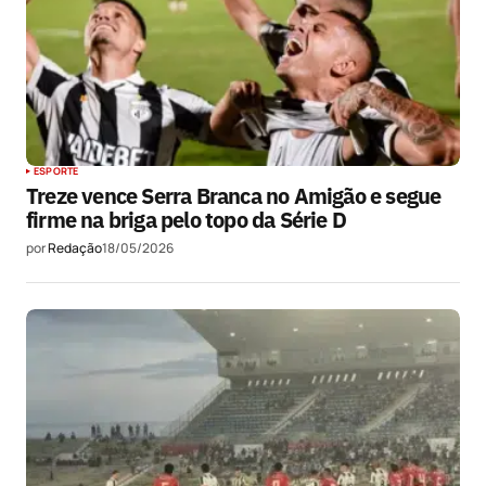
ESPORTE
Treze vence Serra Branca no Amigão e segue
firme na briga pelo topo da Série D
por
Redação
18/05/2026