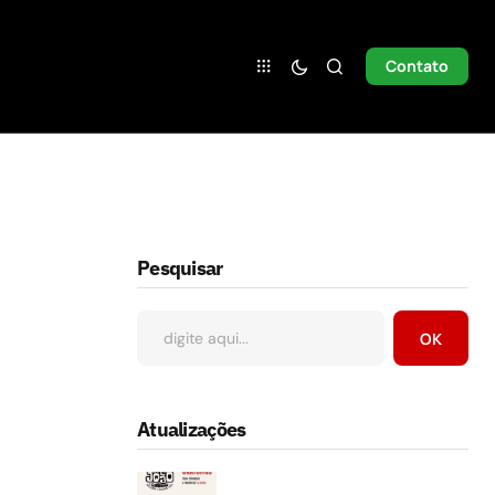
Contato
Pesquisar
OK
Atualizações