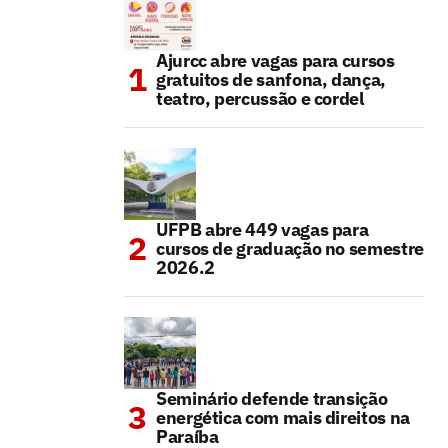
Ajurcc abre vagas para cursos
gratuitos de sanfona, dança,
teatro, percussão e cordel
UFPB abre 449 vagas para
cursos de graduação no semestre
2026.2
Seminário defende transição
energética com mais direitos na
Paraíba