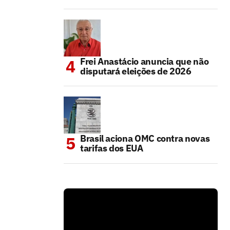
Frei Anastácio anuncia que não
disputará eleições de 2026
Brasil aciona OMC contra novas
tarifas dos EUA