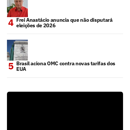
Frei Anastácio anuncia que não disputará
eleições de 2026
Brasil aciona OMC contra novas tarifas dos
EUA