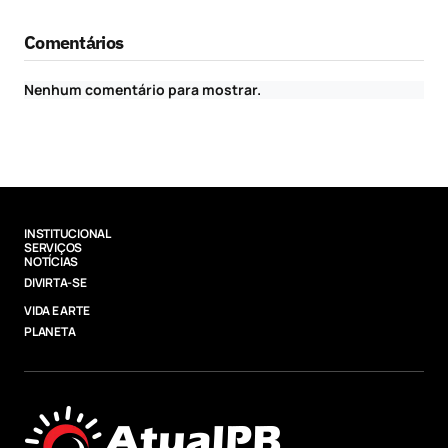
Comentários
Nenhum comentário para mostrar.
INSTITUCIONAL
SERVIÇOS
NOTÍCIAS
DIVIRTA-SE
VIDA E ARTE
PLANETA