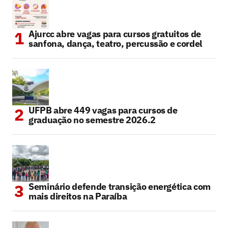
Ajurcc abre vagas para cursos gratuitos de
sanfona, dança, teatro, percussão e cordel
UFPB abre 449 vagas para cursos de
graduação no semestre 2026.2
Seminário defende transição energética com
mais direitos na Paraíba