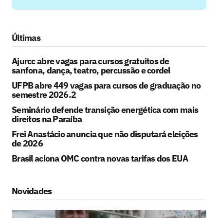
Últimas
Ajurcc abre vagas para cursos gratuitos de
sanfona, dança, teatro, percussão e cordel
UFPB abre 449 vagas para cursos de graduação no
semestre 2026.2
Seminário defende transição energética com mais
direitos na Paraíba
Frei Anastácio anuncia que não disputará eleições
de 2026
Brasil aciona OMC contra novas tarifas dos EUA
Novidades