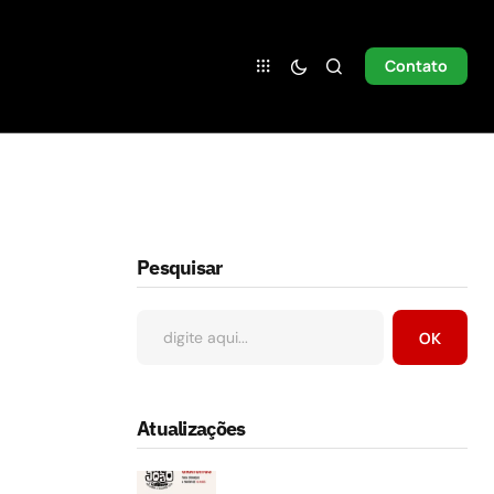
Contato
Pesquisar
OK
Atualizações