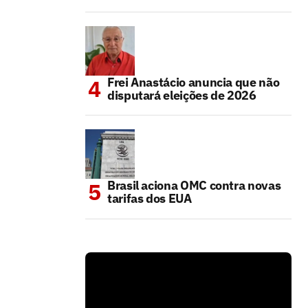
Frei Anastácio anuncia que não
disputará eleições de 2026
Brasil aciona OMC contra novas
tarifas dos EUA