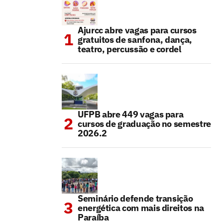
Ajurcc abre vagas para cursos
gratuitos de sanfona, dança,
teatro, percussão e cordel
UFPB abre 449 vagas para
cursos de graduação no semestre
2026.2
Seminário defende transição
energética com mais direitos na
Paraíba