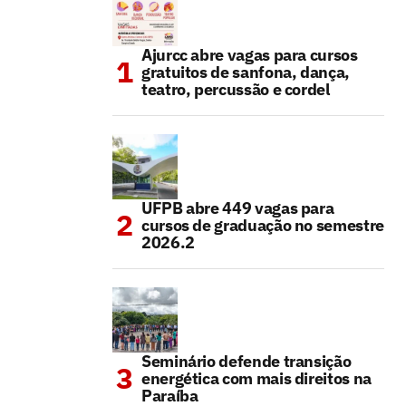
Ajurcc abre vagas para cursos
gratuitos de sanfona, dança,
teatro, percussão e cordel
UFPB abre 449 vagas para
cursos de graduação no semestre
2026.2
Seminário defende transição
energética com mais direitos na
Paraíba