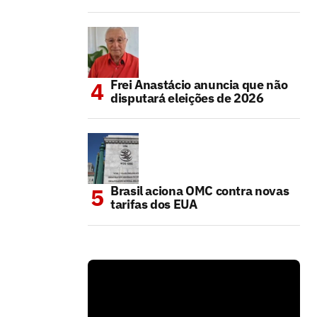
Frei Anastácio anuncia que não
disputará eleições de 2026
Brasil aciona OMC contra novas
tarifas dos EUA