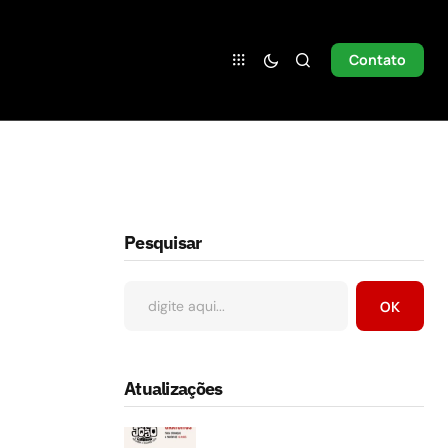
Contato
Pesquisar
OK
Atualizações