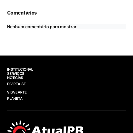
Comentários
Nenhum comentário para mostrar.
INSTITUCIONAL
SERVIÇOS
NOTÍCIAS
DIVIRTA-SE
VIDA E ARTE
PLANETA