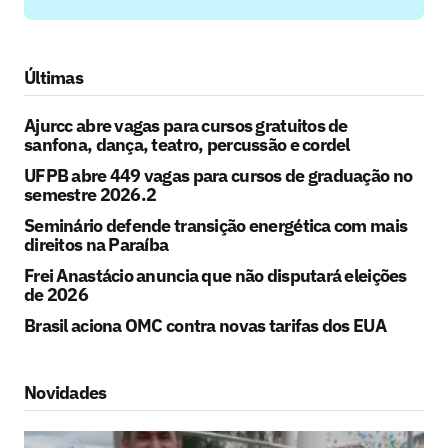
Últimas
Ajurcc abre vagas para cursos gratuitos de
sanfona, dança, teatro, percussão e cordel
UFPB abre 449 vagas para cursos de graduação no
semestre 2026.2
Seminário defende transição energética com mais
direitos na Paraíba
Frei Anastácio anuncia que não disputará eleições
de 2026
Brasil aciona OMC contra novas tarifas dos EUA
Novidades