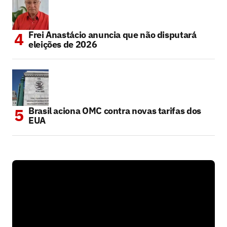
Frei Anastácio anuncia que não disputará
eleições de 2026
Brasil aciona OMC contra novas tarifas dos
EUA