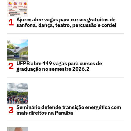
Ajurcc abre vagas para cursos gratuitos de
sanfona, dança, teatro, percussão e cordel
UFPB abre 449 vagas para cursos de
graduação no semestre 2026.2
Seminário defende transição energética com
mais direitos na Paraíba