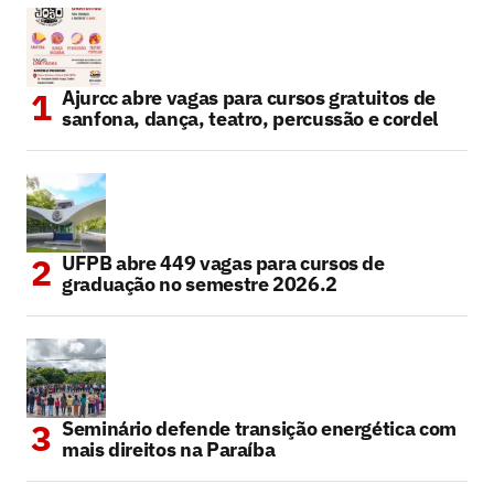
Ajurcc abre vagas para cursos gratuitos de
sanfona, dança, teatro, percussão e cordel
UFPB abre 449 vagas para cursos de
graduação no semestre 2026.2
Seminário defende transição energética com
mais direitos na Paraíba