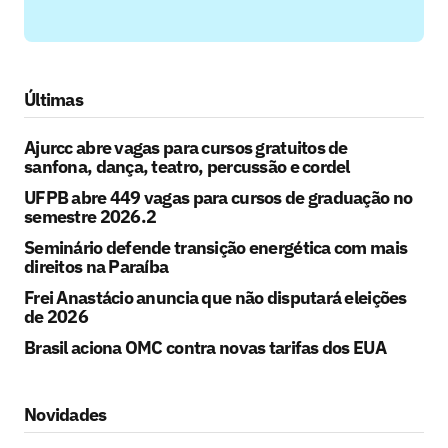
Últimas
Ajurcc abre vagas para cursos gratuitos de
sanfona, dança, teatro, percussão e cordel
UFPB abre 449 vagas para cursos de graduação no
semestre 2026.2
Seminário defende transição energética com mais
direitos na Paraíba
Frei Anastácio anuncia que não disputará eleições
de 2026
Brasil aciona OMC contra novas tarifas dos EUA
Novidades