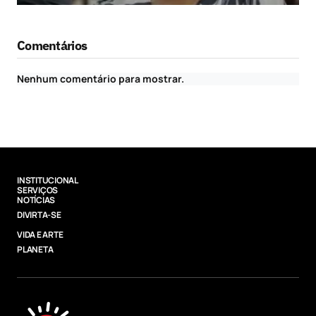
Comentários
Nenhum comentário para mostrar.
INSTITUCIONAL
SERVIÇOS
NOTÍCIAS
DIVIRTA-SE
VIDA E ARTE
PLANETA