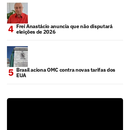
Frei Anastácio anuncia que não disputará
eleições de 2026
Brasil aciona OMC contra novas tarifas dos
EUA