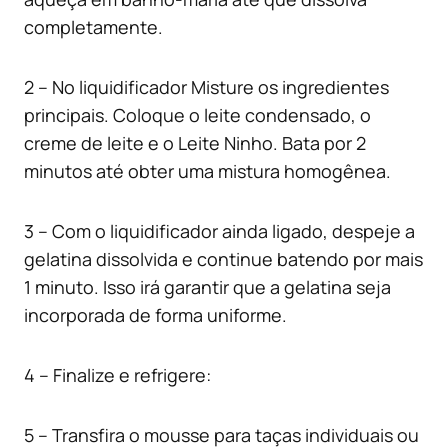
completamente.
2 – No liquidificador Misture os ingredientes
principais. Coloque o leite condensado, o
creme de leite e o Leite Ninho. Bata por 2
minutos até obter uma mistura homogênea.
3 – Com o liquidificador ainda ligado, despeje a
gelatina dissolvida e continue batendo por mais
1 minuto. Isso irá garantir que a gelatina seja
incorporada de forma uniforme.
4 – Finalize e refrigere:
5 – Transfira o mousse para taças individuais ou