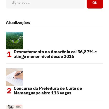
OK
Atualizações
Desmatamento na Amazônia cai 36,87% e
atinge menor nível desde 2016
Concurso da Prefeitura de Cuité de
Mamanguape abre 116 vagas