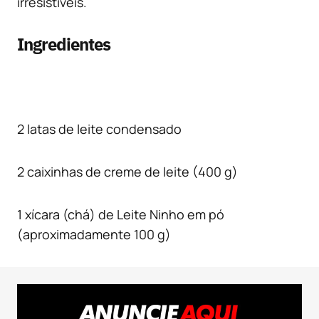
irresistíveis.
Ingredientes
2 latas de leite condensado
2 caixinhas de creme de leite (400 g)
1 xícara (chá) de Leite Ninho em pó
(aproximadamente 100 g)