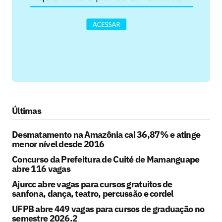
Últimas
Desmatamento na Amazônia cai 36,87% e atinge
menor nível desde 2016
Concurso da Prefeitura de Cuité de Mamanguape
abre 116 vagas
Ajurcc abre vagas para cursos gratuitos de
sanfona, dança, teatro, percussão e cordel
UFPB abre 449 vagas para cursos de graduação no
semestre 2026.2