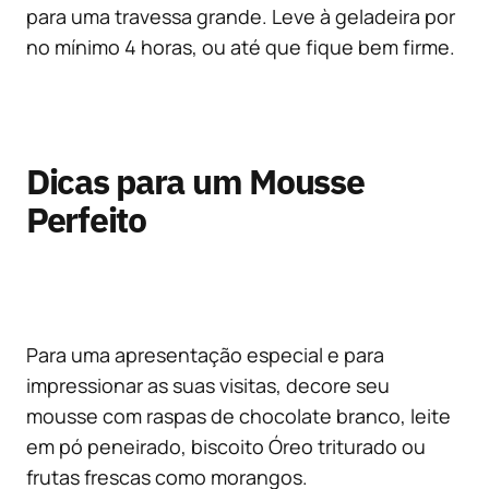
para uma travessa grande. Leve à geladeira por
no mínimo 4 horas, ou até que fique bem firme.
Dicas para um Mousse
Perfeito
Para uma apresentação especial e para
impressionar as suas visitas, decore seu
mousse com raspas de chocolate branco, leite
em pó peneirado, biscoito Óreo triturado ou
frutas frescas como morangos.