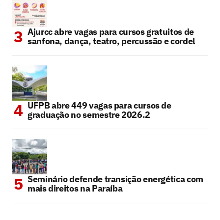
Ajurcc abre vagas para cursos gratuitos de
sanfona, dança, teatro, percussão e cordel
UFPB abre 449 vagas para cursos de
graduação no semestre 2026.2
Seminário defende transição energética com
mais direitos na Paraíba