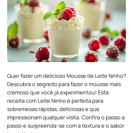
Quer fazer um delicioso Mousse de Leite Ninho?
Descubra o segredo para fazer o mousse mais
cremoso que você já experimentou! Esta
receita com Leite Ninho é perfeita para
sobremesas rápidas, deliciosas e que
impressionam qualquer visita. Confira o passo a
passo e surpreenda-se com a textura e o sabor