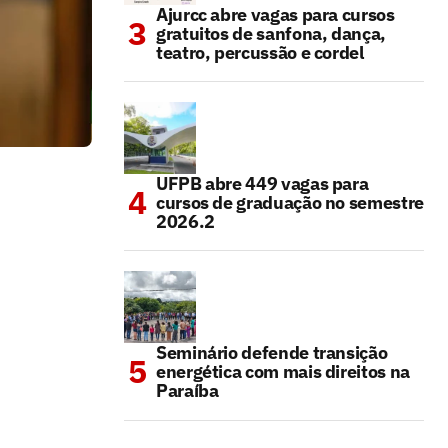
Ajurcc abre vagas para cursos
gratuitos de sanfona, dança,
teatro, percussão e cordel
UFPB abre 449 vagas para
cursos de graduação no semestre
2026.2
Seminário defende transição
energética com mais direitos na
Paraíba