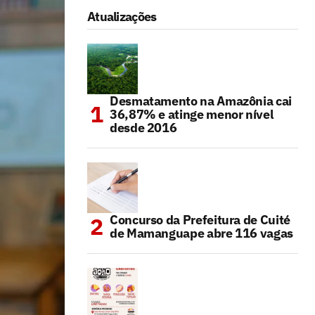
Atualizações
Desmatamento na Amazônia cai
36,87% e atinge menor nível
desde 2016
Concurso da Prefeitura de Cuité
de Mamanguape abre 116 vagas