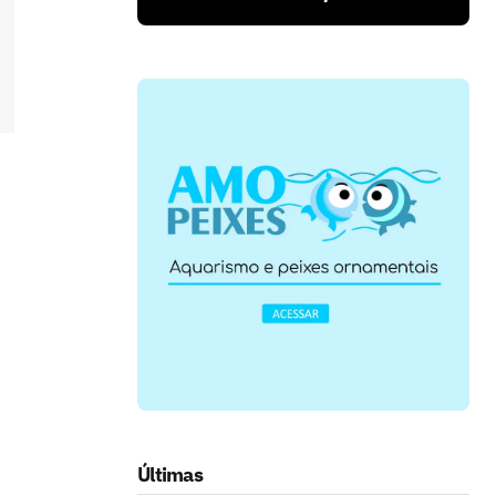
Últimas