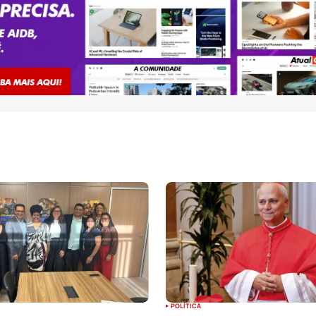
POLÍTICA