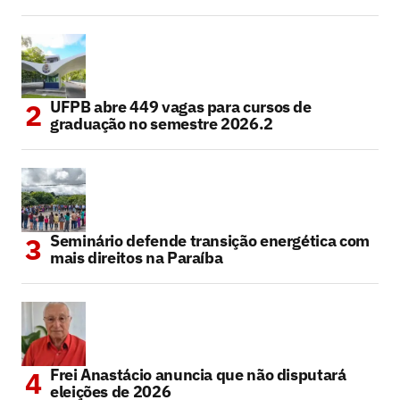
UFPB abre 449 vagas para cursos de
graduação no semestre 2026.2
Seminário defende transição energética com
mais direitos na Paraíba
Frei Anastácio anuncia que não disputará
eleições de 2026