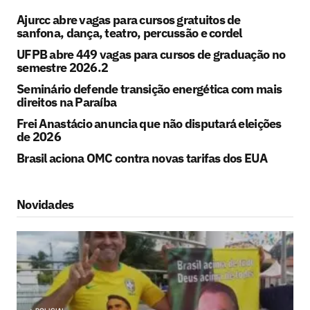
Ajurcc abre vagas para cursos gratuitos de
sanfona, dança, teatro, percussão e cordel
UFPB abre 449 vagas para cursos de graduação no
semestre 2026.2
Seminário defende transição energética com mais
direitos na Paraíba
Frei Anastácio anuncia que não disputará eleições
de 2026
Brasil aciona OMC contra novas tarifas dos EUA
Novidades