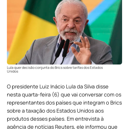
Lula quer decisão conjunta do Brics sobre tarifas dos Estados
Unidos
O presidente Luiz Inácio Lula da Silva disse
nesta quarta-feira (6) que vai conversar com os
representantes dos países que integram o Brics
sobre a taxação dos Estados Unidos aos
produtos desses países. Em entrevista à
agência de notícias Reuters, ele informou que