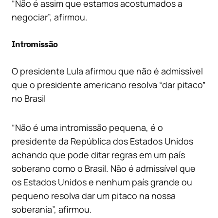
“Não é assim que estamos acostumados a
negociar”, afirmou.
Intromissão
O presidente Lula afirmou que não é admissível
que o presidente americano resolva “dar pitaco”
no Brasil
“Não é uma intromissão pequena, é o
presidente da República dos Estados Unidos
achando que pode ditar regras em um país
soberano como o Brasil. Não é admissível que
os Estados Unidos e nenhum país grande ou
pequeno resolva dar um pitaco na nossa
soberania”, afirmou.