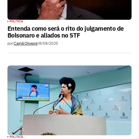
POLÍTICA
Entenda como será o rito do julgamento de
Bolsonaro e aliados no STF
por
Cainã Oliveira
18/08/2025
POLÍTICA