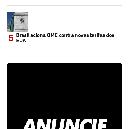
Brasil aciona OMC contra novas tarifas dos
EUA