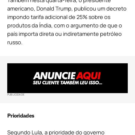
Também nesta quarta-feira, o presidente
americano, Donald Trump, publicou um decreto
impondo tarifa adicional de 25% sobre os
produtos da Índia, com o argumento de que o
país importa direta ou indiretamente petróleo
russo.
PUBLICIDADE
Prioridades
Segundo Lula, a prioridade do governo