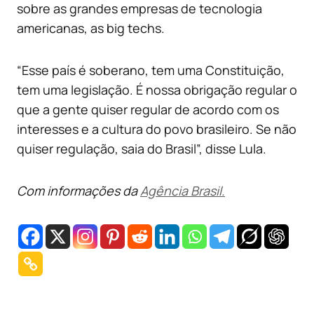
sobre as grandes empresas de tecnologia
americanas, as big techs.
“Esse país é soberano, tem uma Constituição,
tem uma legislação. É nossa obrigação regular o
que a gente quiser regular de acordo com os
interesses e a cultura do povo brasileiro. Se não
quiser regulação, saia do Brasil”, disse Lula.
Com informações da
Agência Brasil.