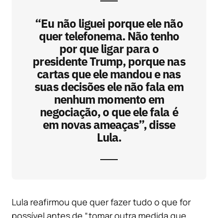
“Eu não liguei porque ele não
quer telefonema. Não tenho
por que ligar para o
presidente Trump, porque nas
cartas que ele mandou e nas
suas decisões ele não fala em
nenhum momento em
negociação, o que ele fala é
em novas ameaças”, disse
Lula.
Lula reafirmou que quer fazer tudo o que for
possível antes de “tomar outra medida que