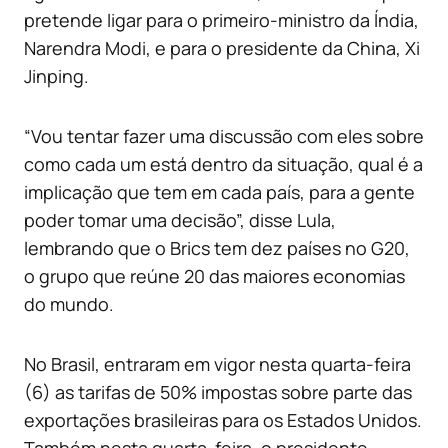
pretende ligar para o primeiro-ministro da Índia,
Narendra Modi, e para o presidente da China, Xi
Jinping.
“Vou tentar fazer uma discussão com eles sobre
como cada um está dentro da situação, qual é a
implicação que tem em cada país, para a gente
poder tomar uma decisão”, disse Lula,
lembrando que o Brics tem dez países no G20,
o grupo que reúne 20 das maiores economias
do mundo.
No Brasil, entraram em vigor nesta quarta-feira
(6) as tarifas de 50% impostas sobre parte das
exportações brasileiras para os Estados Unidos.