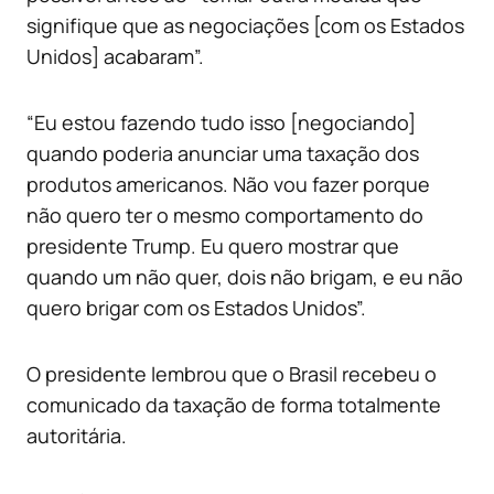
signifique que as negociações [com os Estados
Unidos] acabaram”.
“Eu estou fazendo tudo isso [negociando]
quando poderia anunciar uma taxação dos
produtos americanos. Não vou fazer porque
não quero ter o mesmo comportamento do
presidente Trump. Eu quero mostrar que
quando um não quer, dois não brigam, e eu não
quero brigar com os Estados Unidos”.
O presidente lembrou que o Brasil recebeu o
comunicado da taxação de forma totalmente
autoritária.