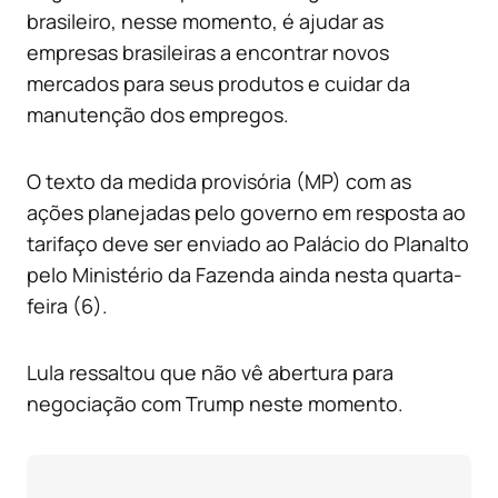
brasileiro, nesse momento, é ajudar as
empresas brasileiras a encontrar novos
mercados para seus produtos e cuidar da
manutenção dos empregos.
O texto da medida provisória (MP) com as
ações planejadas pelo governo em resposta ao
tarifaço deve ser enviado ao Palácio do Planalto
pelo Ministério da Fazenda ainda nesta quarta-
feira (6).
Lula ressaltou que não vê abertura para
negociação com Trump neste momento.