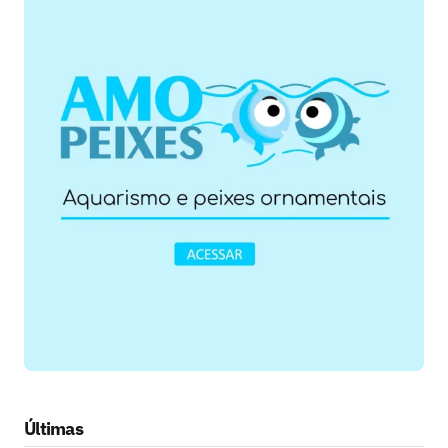
Últimas