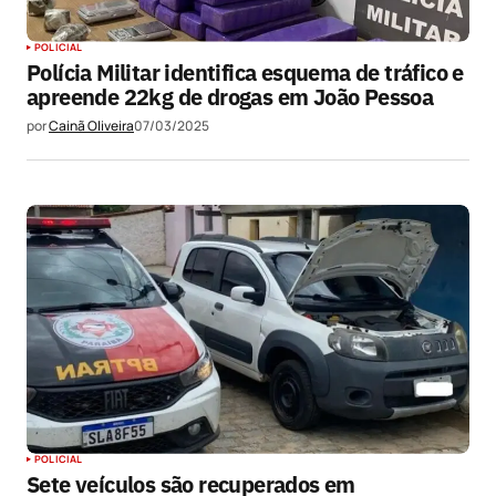
POLICIAL
Polícia Militar identifica esquema de tráfico e
apreende 22kg de drogas em João Pessoa
por
Cainã Oliveira
07/03/2025
POLICIAL
Sete veículos são recuperados em