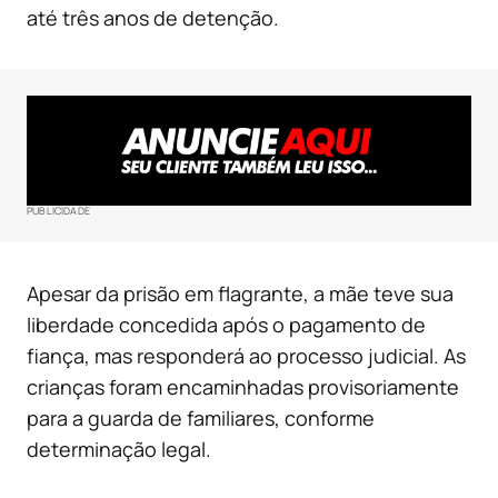
até três anos de detenção.
PUBLICIDADE
Apesar da prisão em flagrante, a mãe teve sua
liberdade concedida após o pagamento de
fiança, mas responderá ao processo judicial. As
crianças foram encaminhadas provisoriamente
para a guarda de familiares, conforme
determinação legal.