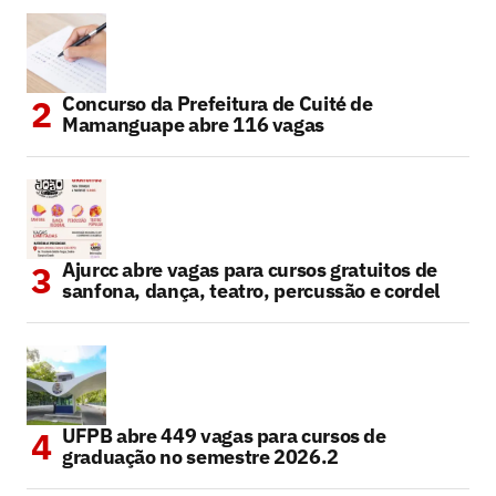
Concurso da Prefeitura de Cuité de
Mamanguape abre 116 vagas
Ajurcc abre vagas para cursos gratuitos de
sanfona, dança, teatro, percussão e cordel
UFPB abre 449 vagas para cursos de
graduação no semestre 2026.2