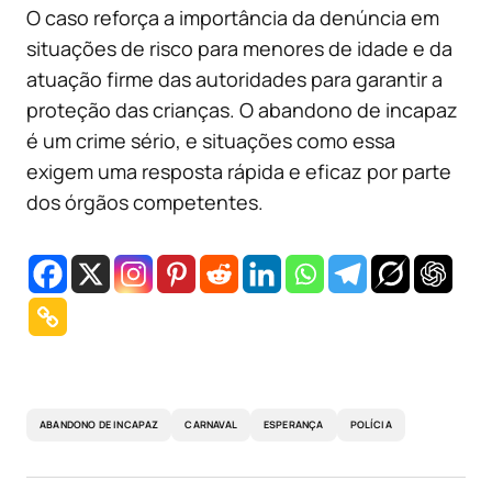
O caso reforça a importância da denúncia em
situações de risco para menores de idade e da
atuação firme das autoridades para garantir a
proteção das crianças. O abandono de incapaz
é um crime sério, e situações como essa
exigem uma resposta rápida e eficaz por parte
dos órgãos competentes.
ABANDONO DE INCAPAZ
CARNAVAL
ESPERANÇA
POLÍCIA