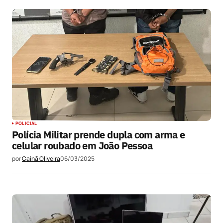
POLICIAL
Polícia Militar prende dupla com arma e
celular roubado em João Pessoa
por
Cainã Oliveira
06/03/2025