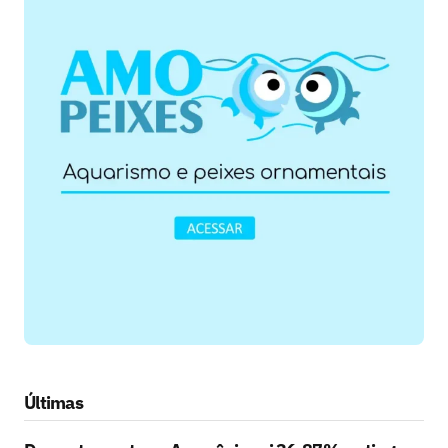
Últimas