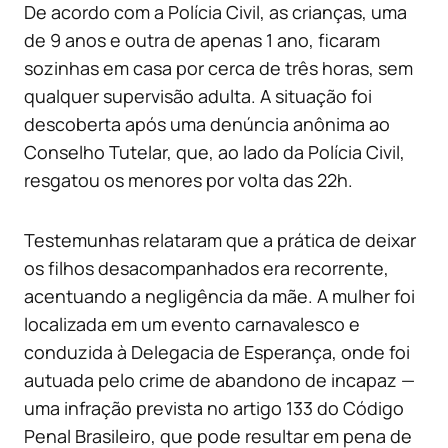
De acordo com a Polícia Civil, as crianças, uma
de 9 anos e outra de apenas 1 ano, ficaram
sozinhas em casa por cerca de três horas, sem
qualquer supervisão adulta. A situação foi
descoberta após uma denúncia anônima ao
Conselho Tutelar, que, ao lado da Polícia Civil,
resgatou os menores por volta das 22h.
Testemunhas relataram que a prática de deixar
os filhos desacompanhados era recorrente,
acentuando a negligência da mãe. A mulher foi
localizada em um evento carnavalesco e
conduzida à Delegacia de Esperança, onde foi
autuada pelo crime de abandono de incapaz —
uma infração prevista no artigo 133 do Código
Penal Brasileiro, que pode resultar em pena de