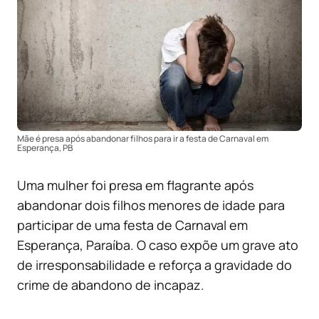
Mãe é presa após abandonar filhos para ir a festa de Carnaval em
Esperança, PB
Uma mulher foi presa em flagrante após
abandonar dois filhos menores de idade para
participar de uma festa de Carnaval em
Esperança, Paraíba. O caso expõe um grave ato
de irresponsabilidade e reforça a gravidade do
crime de abandono de incapaz.