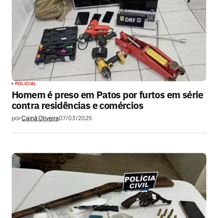
POLICIAL
Homem é preso em Patos por furtos em série
contra residências e comércios
por
Cainã Oliveira
07/03/2025