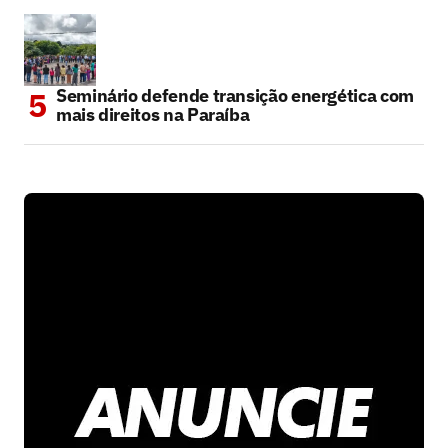
Seminário defende transição energética com
mais direitos na Paraíba