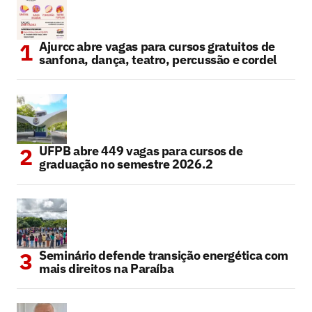
Ajurcc abre vagas para cursos gratuitos de
sanfona, dança, teatro, percussão e cordel
UFPB abre 449 vagas para cursos de
graduação no semestre 2026.2
Seminário defende transição energética com
mais direitos na Paraíba