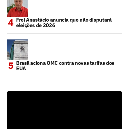
Frei Anastácio anuncia que não disputará
eleições de 2026
Brasil aciona OMC contra novas tarifas dos
EUA