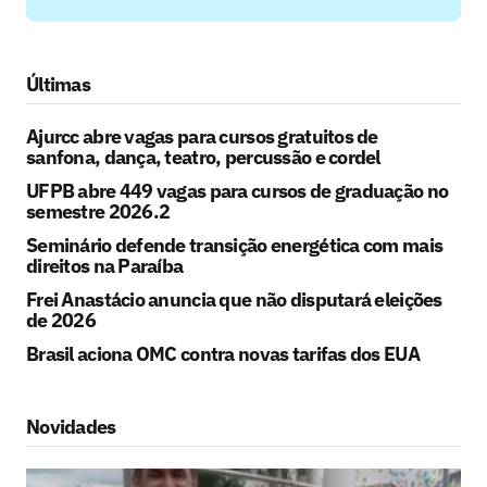
Últimas
Ajurcc abre vagas para cursos gratuitos de
sanfona, dança, teatro, percussão e cordel
UFPB abre 449 vagas para cursos de graduação no
semestre 2026.2
Seminário defende transição energética com mais
direitos na Paraíba
Frei Anastácio anuncia que não disputará eleições
de 2026
Brasil aciona OMC contra novas tarifas dos EUA
Novidades