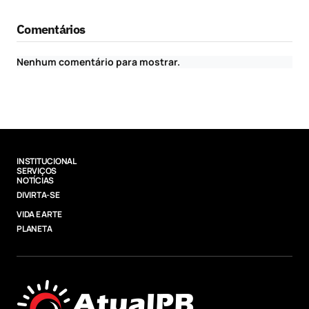
Comentários
Nenhum comentário para mostrar.
INSTITUCIONAL
SERVIÇOS
NOTÍCIAS
DIVIRTA-SE
VIDA E ARTE
PLANETA