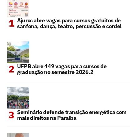
Ajurcc abre vagas para cursos gratuitos de
sanfona, dança, teatro, percussão e cordel
UFPB abre 449 vagas para cursos de
graduação no semestre 2026.2
Seminário defende transição energética com
mais direitos na Paraíba