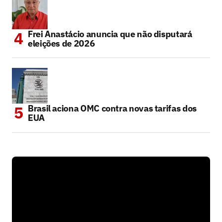
Frei Anastácio anuncia que não disputará
eleições de 2026
Brasil aciona OMC contra novas tarifas dos
EUA