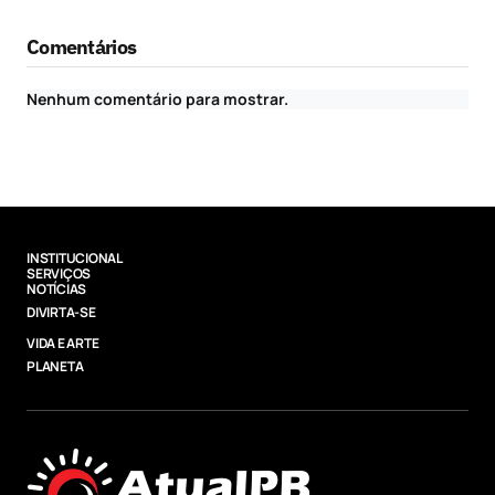
Comentários
Nenhum comentário para mostrar.
INSTITUCIONAL
SERVIÇOS
NOTÍCIAS
DIVIRTA-SE
VIDA E ARTE
PLANETA