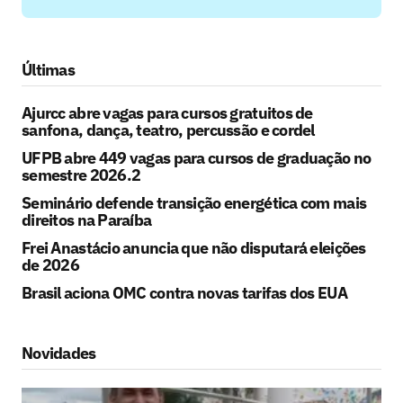
Últimas
Ajurcc abre vagas para cursos gratuitos de
sanfona, dança, teatro, percussão e cordel
UFPB abre 449 vagas para cursos de graduação no
semestre 2026.2
Seminário defende transição energética com mais
direitos na Paraíba
Frei Anastácio anuncia que não disputará eleições
de 2026
Brasil aciona OMC contra novas tarifas dos EUA
Novidades