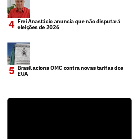
Frei Anastácio anuncia que não disputará
eleições de 2026
Brasil aciona OMC contra novas tarifas dos
EUA