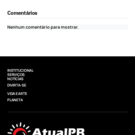
Comentários
Nenhum comentário para mostrar.
INSTITUCIONAL
SERVIÇOS
NOTÍCIAS
DIVIRTA-SE
VIDA E ARTE
PLANETA