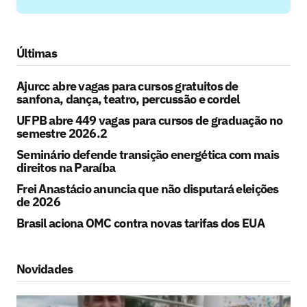
Últimas
Ajurcc abre vagas para cursos gratuitos de
sanfona, dança, teatro, percussão e cordel
UFPB abre 449 vagas para cursos de graduação no
semestre 2026.2
Seminário defende transição energética com mais
direitos na Paraíba
Frei Anastácio anuncia que não disputará eleições
de 2026
Brasil aciona OMC contra novas tarifas dos EUA
Novidades