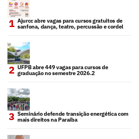
Ajurcc abre vagas para cursos gratuitos de
sanfona, dança, teatro, percussão e cordel
UFPB abre 449 vagas para cursos de
graduação no semestre 2026.2
Seminário defende transição energética com
mais direitos na Paraíba