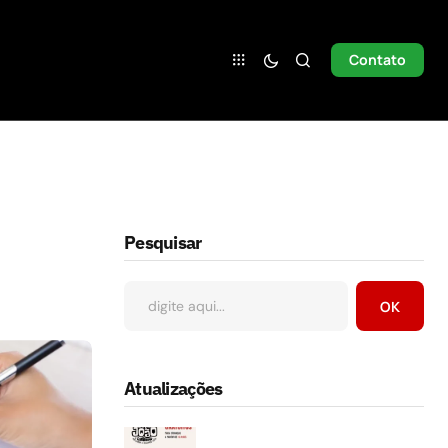
Contato
Pesquisar
OK
Atualizações