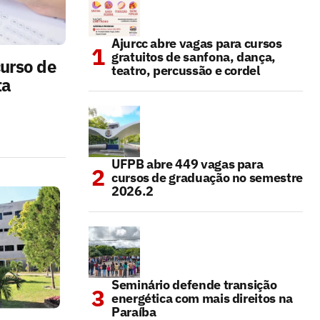
Ajurcc abre vagas para cursos
gratuitos de sanfona, dança,
curso de
teatro, percussão e cordel
ta
UFPB abre 449 vagas para
cursos de graduação no semestre
2026.2
Seminário defende transição
energética com mais direitos na
Paraíba