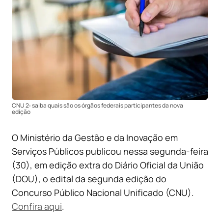
CNU 2: saiba quais são os órgãos federais participantes da nova
edição
O Ministério da Gestão e da Inovação em
Serviços Públicos publicou nessa segunda-feira
(30), em edição extra do Diário Oficial da União
(DOU), o edital da segunda edição do
Concurso Público Nacional Unificado (CNU).
Confira aqui
.