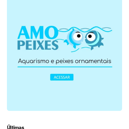
Últimas