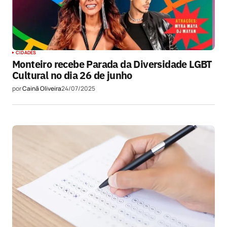
CIDADES
Monteiro recebe Parada da Diversidade LGBT
Cultural no dia 26 de junho
por
Cainã Oliveira
24/07/2025