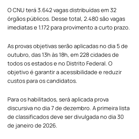
O CNU terá 3.642 vagas distribuídas em 32
órgãos públicos. Desse total, 2.480 são vagas
imediatas e 1.172 para provimento a curto prazo.
As provas objetivas serão aplicadas no dia 5 de
outubro, das 13h às 18h, em 228 cidades de
todos os estados e no Distrito Federal. O
objetivo é garantir a acessibilidade e reduzir
custos para os candidatos.
Para os habilitados, será aplicada prova
discursiva no dia 7 de dezembro. A primeira lista
de classificados deve ser divulgada no dia 30
de janeiro de 2026.