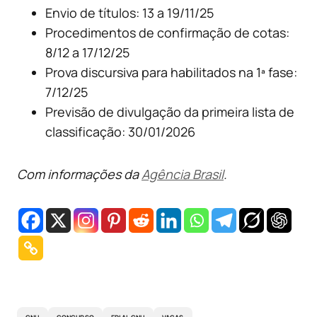
Envio de títulos: 13 a 19/11/25
Procedimentos de confirmação de cotas:
8/12 a 17/12/25
Prova discursiva para habilitados na 1ª fase:
7/12/25
Previsão de divulgação da primeira lista de
classificação: 30/01/2026
Com informações da
Agência Brasil
.