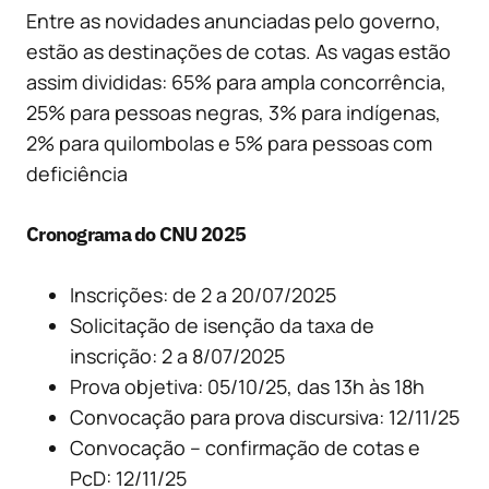
Entre as novidades anunciadas pelo governo,
estão as destinações de cotas. As vagas estão
assim divididas: 65% para ampla concorrência,
25% para pessoas negras, 3% para indígenas,
2% para quilombolas e 5% para pessoas com
deficiência
Cronograma do CNU 2025
Inscrições: de 2 a 20/07/2025
Solicitação de isenção da taxa de
inscrição: 2 a 8/07/2025
Prova objetiva: 05/10/25, das 13h às 18h
Convocação para prova discursiva: 12/11/25
Convocação – confirmação de cotas e
PcD: 12/11/25