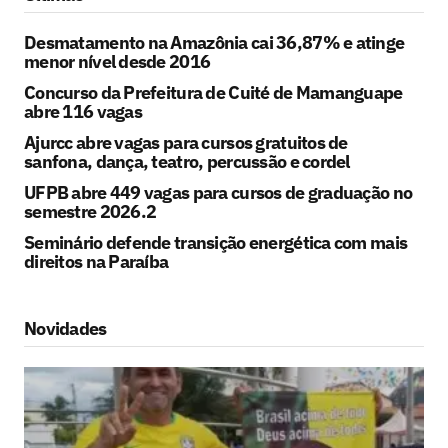
Desmatamento na Amazônia cai 36,87% e atinge
menor nível desde 2016
Concurso da Prefeitura de Cuité de Mamanguape
abre 116 vagas
Ajurcc abre vagas para cursos gratuitos de
sanfona, dança, teatro, percussão e cordel
UFPB abre 449 vagas para cursos de graduação no
semestre 2026.2
Seminário defende transição energética com mais
direitos na Paraíba
Novidades