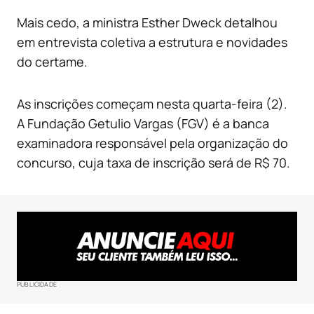
Mais cedo, a ministra Esther Dweck detalhou
em entrevista coletiva a estrutura e novidades
do certame.
As inscrições começam nesta quarta-feira (2).
A Fundação Getulio Vargas (FGV) é a banca
examinadora responsável pela organização do
concurso, cuja taxa de inscrição será de R$ 70.
PUBLICIDADE