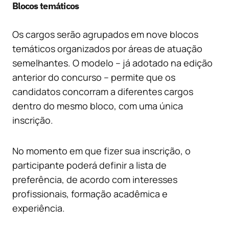
Blocos temáticos
Os cargos serão agrupados em nove blocos
temáticos organizados por áreas de atuação
semelhantes. O modelo – já adotado na edição
anterior do concurso – permite que os
candidatos concorram a diferentes cargos
dentro do mesmo bloco, com uma única
inscrição.
No momento em que fizer sua inscrição, o
participante poderá definir a lista de
preferência, de acordo com interesses
profissionais, formação acadêmica e
experiência.