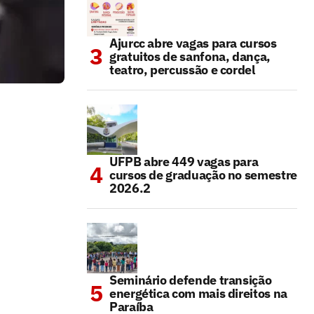
Ajurcc abre vagas para cursos
gratuitos de sanfona, dança,
teatro, percussão e cordel
UFPB abre 449 vagas para
cursos de graduação no semestre
2026.2
Seminário defende transição
energética com mais direitos na
Paraíba