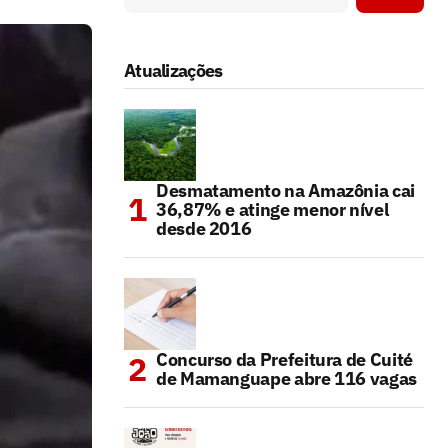
Atualizações
Desmatamento na Amazônia cai
36,87% e atinge menor nível
desde 2016
Concurso da Prefeitura de Cuité
de Mamanguape abre 116 vagas