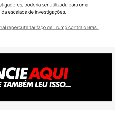
tigadores, poderia ser utilizada para uma
e da escalada de investigações.
al repercute tarifaço de Trump contra o Brasil