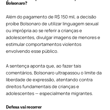
Bolsonaro?
Além do pagamento de R$ 150 mil, a decisão
proíbe Bolsonaro de utilizar linguagem sexual
ou imprópria ao se referir a crianças e
adolescentes, divulgar imagens de menores e
estimular comportamentos violentos
envolvendo esse público.
A sentença aponta que, ao fazer tais
comentários, Bolsonaro ultrapassou o limite da
liberdade de expressão, atentando contra
direitos fundamentais de crianças e
adolescentes — especialmente migrantes.
Defesa vai recorrer