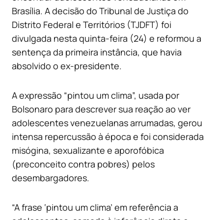
Brasília. A decisão do Tribunal de Justiça do
Distrito Federal e Territórios (TJDFT) foi
divulgada nesta quinta-feira (24) e reformou a
sentença da primeira instância, que havia
absolvido o ex-presidente.
A expressão “pintou um clima”, usada por
Bolsonaro para descrever sua reação ao ver
adolescentes venezuelanas arrumadas, gerou
intensa repercussão à época e foi considerada
misógina, sexualizante e aporofóbica
(preconceito contra pobres) pelos
desembargadores.
“A frase ‘pintou um clima’ em referência a