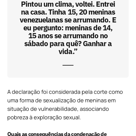
Pintou um clima, voltei. Entrei
na casa. Tinha 15, 20 meninas
venezuelanas se arrumando. E
eu pergunto: meninas de 14,
15 anos se arrumando no
sábado para quê? Ganhar a
vida.”
A declaração foi considerada pela corte como
uma forma de sexualização de meninas em
situação de vulnerabilidade, associando
pobreza à exploração sexual.
Quais as consequências da condenação de