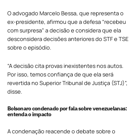
O advogado Marcelo Bessa, que representa o
ex-presidente, afirmou que a defesa “recebeu
com surpresa” a decisão e considera que ela
desconsidera decisões anteriores do STF e TSE
sobre o episódio.
“A decisão cita provas inexistentes nos autos.
Por isso, temos confiança de que ela será
revertida no Superior Tribunal de Justiça (STJ)”,
disse.
Bolsonaro condenado por fala sobre venezuelanas:
entenda o impacto
A condenação reacende o debate sobre o