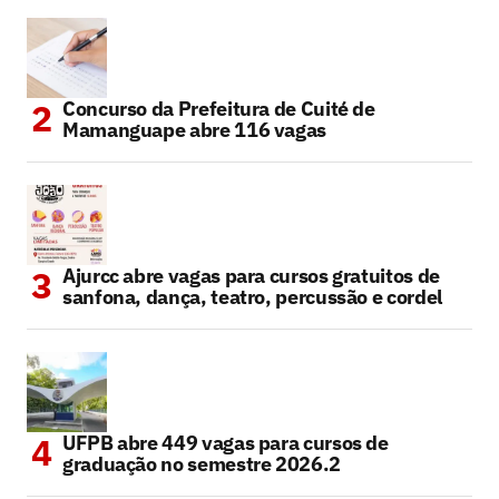
Concurso da Prefeitura de Cuité de
Mamanguape abre 116 vagas
Ajurcc abre vagas para cursos gratuitos de
sanfona, dança, teatro, percussão e cordel
UFPB abre 449 vagas para cursos de
graduação no semestre 2026.2