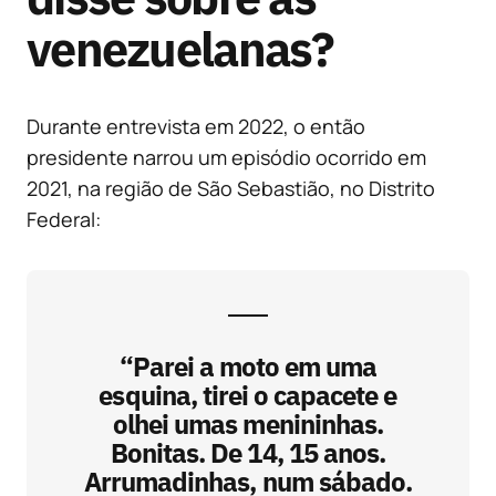
venezuelanas?
Durante entrevista em 2022, o então
presidente narrou um episódio ocorrido em
2021, na região de São Sebastião, no Distrito
Federal:
“Parei a moto em uma
esquina, tirei o capacete e
olhei umas menininhas.
Bonitas. De 14, 15 anos.
Arrumadinhas, num sábado.