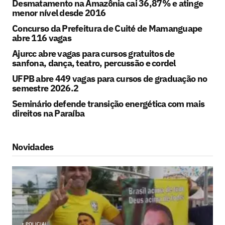
Desmatamento na Amazônia cai 36,87% e atinge
menor nível desde 2016
Concurso da Prefeitura de Cuité de Mamanguape
abre 116 vagas
Ajurcc abre vagas para cursos gratuitos de
sanfona, dança, teatro, percussão e cordel
UFPB abre 449 vagas para cursos de graduação no
semestre 2026.2
Seminário defende transição energética com mais
direitos na Paraíba
Novidades
POLICIAL