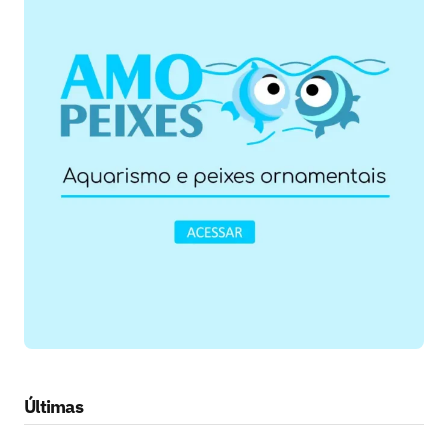
Últimas