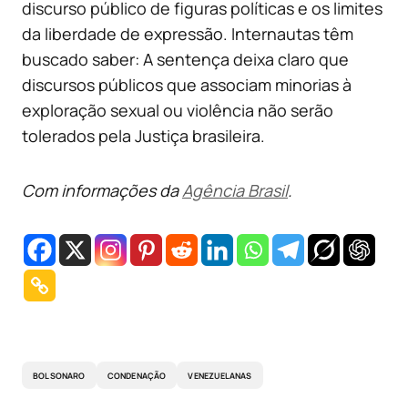
discurso público de figuras políticas e os limites
da liberdade de expressão. Internautas têm
buscado saber: A sentença deixa claro que
discursos públicos que associam minorias à
exploração sexual ou violência não serão
tolerados pela Justiça brasileira.
Com informações da
Agência Brasil
.
BOLSONARO
CONDENAÇÃO
VENEZUELANAS