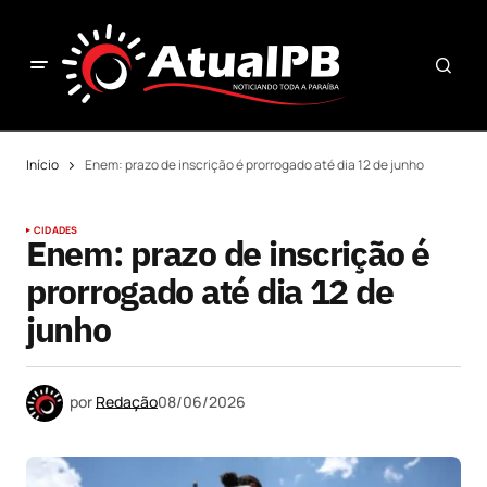
Início
Enem: prazo de inscrição é prorrogado até dia 12 de junho
CIDADES
Enem: prazo de inscrição é
prorrogado até dia 12 de
junho
por
Redação
08/06/2026