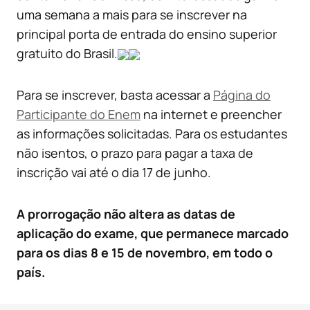
uma semana a mais para se inscrever na
principal porta de entrada do ensino superior
gratuito do Brasil.
Para se inscrever, basta acessar a
Página do
Participante do Enem
na internet e preencher
as informações solicitadas. Para os estudantes
não isentos, o prazo para pagar a taxa de
inscrição vai até o dia 17 de junho.
A prorrogação não altera as datas de
aplicação do exame, que permanece marcado
para os dias 8 e 15 de novembro, em todo o
país.