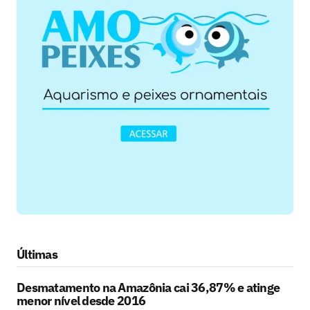
Últimas
Desmatamento na Amazônia cai 36,87% e atinge
menor nível desde 2016