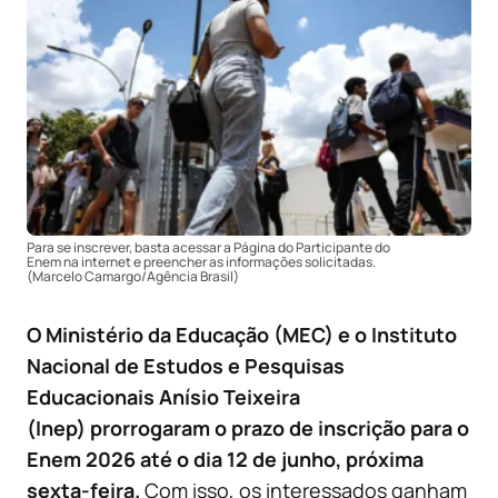
Para se inscrever, basta acessar a Página do Participante do
Enem na internet e preencher as informações solicitadas.
(Marcelo Camargo/Agência Brasil)
O Ministério da Educação (MEC) e o Instituto
Nacional de Estudos e Pesquisas
Educacionais Anísio Teixeira
(Inep) prorrogaram o prazo de inscrição para o
Enem 2026 até o dia 12 de junho, próxima
sexta-feira.
Com isso, os interessados ganham