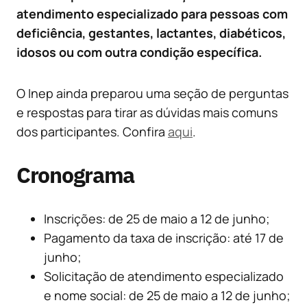
atendimento especializado para pessoas com
deficiência, gestantes, lactantes, diabéticos,
idosos ou com outra condição específica.
O Inep ainda preparou uma seção de perguntas
e respostas para tirar as dúvidas mais comuns
dos participantes. Confira
aqui
.
Cronograma
Inscrições: de 25 de maio a 12 de junho;
Pagamento da taxa de inscrição: até 17 de
junho;
Solicitação de atendimento especializado
e nome social: de 25 de maio a 12 de junho;