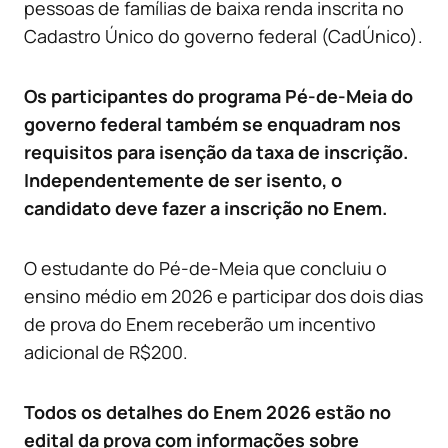
pessoas de famílias de baixa renda inscrita no
Cadastro Único do governo federal (CadÚnico).
Os participantes do programa Pé-de-Meia do
governo federal também se enquadram nos
requisitos para isenção da taxa de inscrição.
Independentemente de ser isento, o
candidato deve fazer a inscrição no Enem.
O estudante do Pé-de-Meia que concluiu o
ensino médio em 2026 e participar dos dois dias
de prova do Enem receberão um incentivo
adicional de R$200.
Todos os detalhes do Enem 2026 estão no
edital da prova com informações sobre