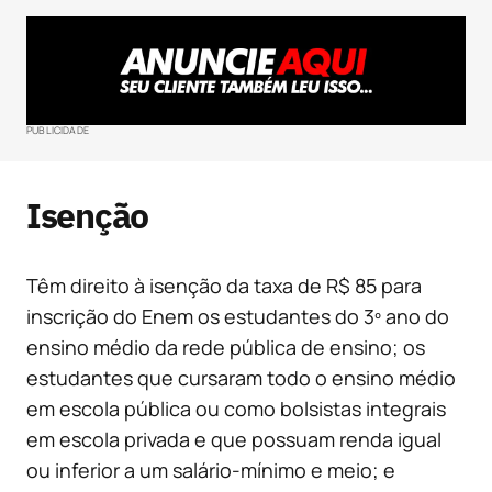
PUBLICIDADE
Isenção
Têm direito à isenção da taxa de R$ 85 para
inscrição do Enem os estudantes do 3º ano do
ensino médio da rede pública de ensino; os
estudantes que cursaram todo o ensino médio
em escola pública ou como bolsistas integrais
em escola privada e que possuam renda igual
ou inferior a um salário-mínimo e meio; e