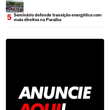
Seminário defende transição energética com
mais direitos na Paraíba