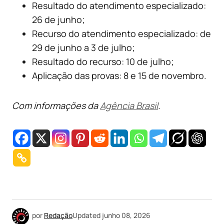
Resultado do atendimento especializado:
26 de junho;
Recurso do atendimento especializado: de
29 de junho a 3 de julho;
Resultado do recurso: 10 de julho;
Aplicação das provas: 8 e 15 de novembro.
Com informações da
Agência Brasil
.
por
Redação
Updated
junho 08, 2026