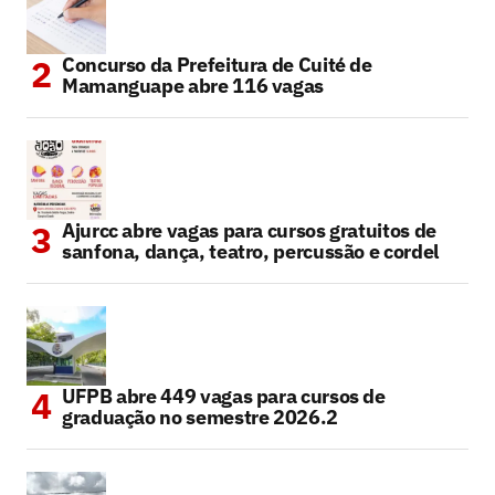
Concurso da Prefeitura de Cuité de
Mamanguape abre 116 vagas
Ajurcc abre vagas para cursos gratuitos de
sanfona, dança, teatro, percussão e cordel
UFPB abre 449 vagas para cursos de
graduação no semestre 2026.2