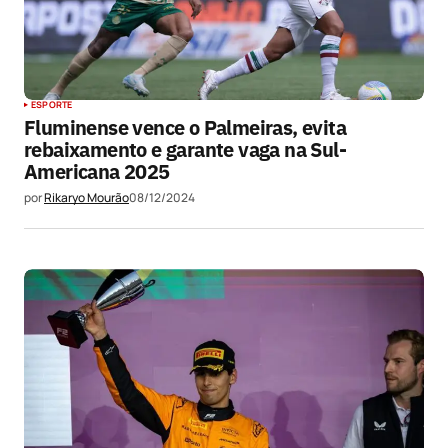
ESPORTE
Fluminense vence o Palmeiras, evita
rebaixamento e garante vaga na Sul-
Americana 2025
por
Rikaryo Mourão
08/12/2024