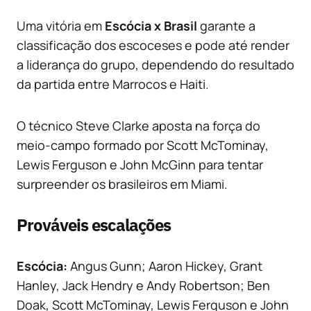
Uma vitória em
Escócia x Brasil
garante a
classificação dos escoceses e pode até render
a liderança do grupo, dependendo do resultado
da partida entre Marrocos e Haiti.
O técnico Steve Clarke aposta na força do
meio-campo formado por Scott McTominay,
Lewis Ferguson e John McGinn para tentar
surpreender os brasileiros em Miami.
Prováveis escalações
Escócia:
Angus Gunn; Aaron Hickey, Grant
Hanley, Jack Hendry e Andy Robertson; Ben
Doak, Scott McTominay, Lewis Ferguson e John