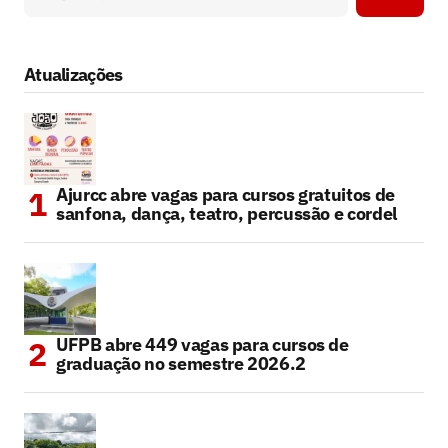
Atualizações
Ajurcc abre vagas para cursos gratuitos de
sanfona, dança, teatro, percussão e cordel
UFPB abre 449 vagas para cursos de
graduação no semestre 2026.2