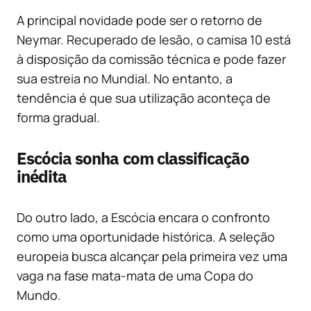
A principal novidade pode ser o retorno de
Neymar. Recuperado de lesão, o camisa 10 está
à disposição da comissão técnica e pode fazer
sua estreia no Mundial. No entanto, a
tendência é que sua utilização aconteça de
forma gradual.
Escócia sonha com classificação
inédita
Do outro lado, a Escócia encara o confronto
como uma oportunidade histórica. A seleção
europeia busca alcançar pela primeira vez uma
vaga na fase mata-mata de uma Copa do
Mundo.