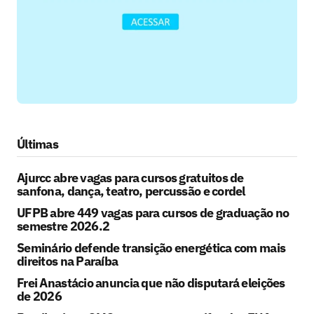
Últimas
Ajurcc abre vagas para cursos gratuitos de
sanfona, dança, teatro, percussão e cordel
UFPB abre 449 vagas para cursos de graduação no
semestre 2026.2
Seminário defende transição energética com mais
direitos na Paraíba
Frei Anastácio anuncia que não disputará eleições
de 2026