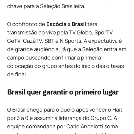
chave para a Seleção Brasileira.
O confronto de
Escócia x Brasil
terá
transmissão ao vivo pela TV Globo, SporTV,
GeTV, CazéTV, SBT e N Sports. A expectativa é
de grande audiência, já que a Seleção entra em
campo buscando confirmar a primeira
colocação do grupo antes do início das oitavas
de final.
Brasil quer garantir o primeiro lugar
O Brasil chega para o duelo após vencer o Haiti
por 3 a 0 e assumir a liderança do Grupo C. A
equipe comandada por Carlo Ancelotti soma