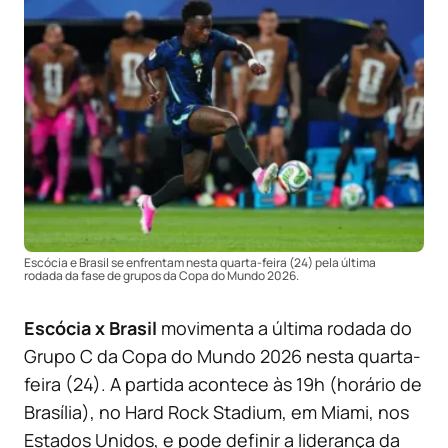
Escócia e Brasil se enfrentam nesta quarta-feira (24) pela última
rodada da fase de grupos da Copa do Mundo 2026.
Escócia x Brasil
movimenta a última rodada do
Grupo C da Copa do Mundo 2026 nesta quarta-
feira (24). A partida acontece às 19h (horário de
Brasília), no Hard Rock Stadium, em Miami, nos
Estados Unidos, e pode definir a liderança da