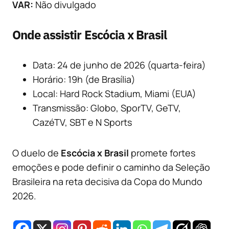
VAR:
Não divulgado
Onde assistir Escócia x Brasil
Data: 24 de junho de 2026 (quarta-feira)
Horário: 19h (de Brasília)
Local: Hard Rock Stadium, Miami (EUA)
Transmissão: Globo, SporTV, GeTV,
CazéTV, SBT e N Sports
O duelo de
Escócia x Brasil
promete fortes
emoções e pode definir o caminho da Seleção
Brasileira na reta decisiva da Copa do Mundo
2026.