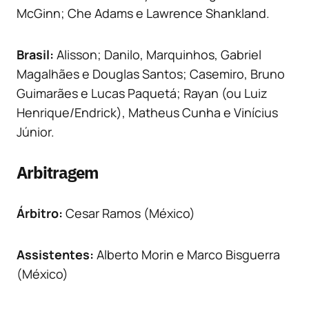
McGinn; Che Adams e Lawrence Shankland.
Brasil:
Alisson; Danilo, Marquinhos, Gabriel
Magalhães e Douglas Santos; Casemiro, Bruno
Guimarães e Lucas Paquetá; Rayan (ou Luiz
Henrique/Endrick), Matheus Cunha e Vinícius
Júnior.
Arbitragem
Árbitro:
Cesar Ramos (México)
Assistentes:
Alberto Morin e Marco Bisguerra
(México)