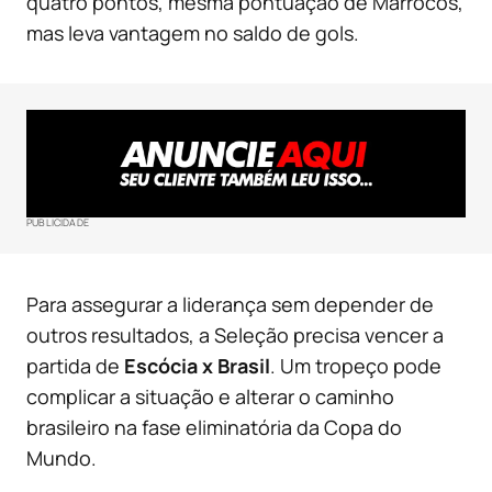
quatro pontos, mesma pontuação de Marrocos,
mas leva vantagem no saldo de gols.
PUBLICIDADE
Para assegurar a liderança sem depender de
outros resultados, a Seleção precisa vencer a
partida de
Escócia x Brasil
. Um tropeço pode
complicar a situação e alterar o caminho
brasileiro na fase eliminatória da Copa do
Mundo.