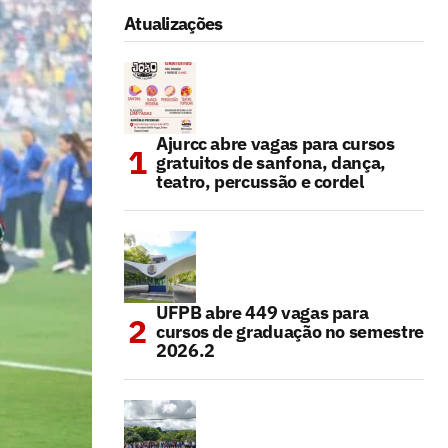
Atualizações
Ajurcc abre vagas para cursos
gratuitos de sanfona, dança,
teatro, percussão e cordel
UFPB abre 449 vagas para
cursos de graduação no semestre
2026.2