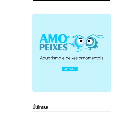
Últimas