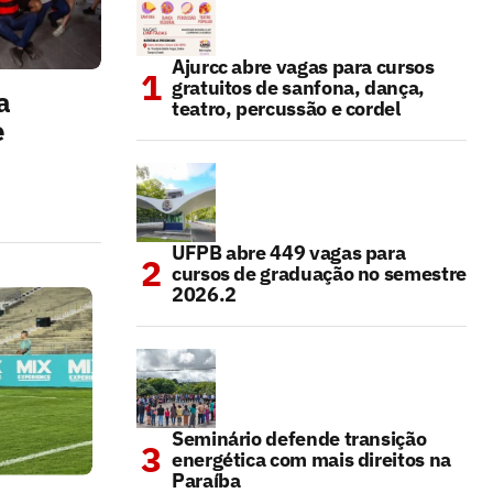
Ajurcc abre vagas para cursos
gratuitos de sanfona, dança,
a
teatro, percussão e cordel
e
UFPB abre 449 vagas para
cursos de graduação no semestre
2026.2
Seminário defende transição
energética com mais direitos na
Paraíba