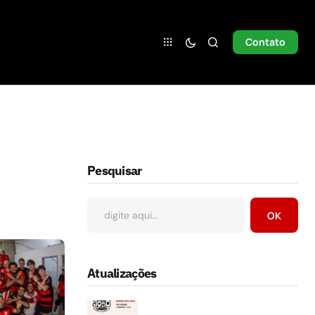
Contato
Pesquisar
OK
Atualizações