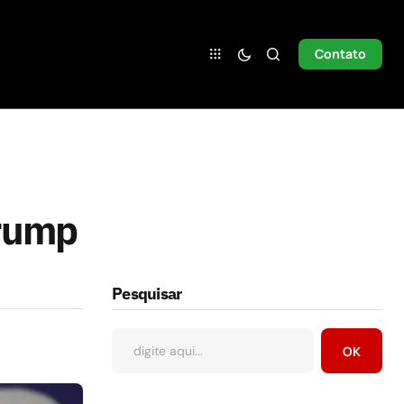
Contato
Trump
Pesquisar
OK