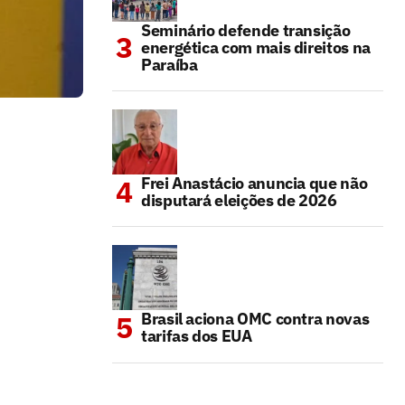
Seminário defende transição
energética com mais direitos na
Paraíba
Frei Anastácio anuncia que não
disputará eleições de 2026
Brasil aciona OMC contra novas
tarifas dos EUA