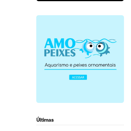
Últimas