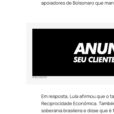
apoiadores de Bolsonaro que man
PUBLICIDADE
Em resposta, Lula afirmou que o t
Reciprocidade Econômica. Também 
soberania brasileira e disse que é