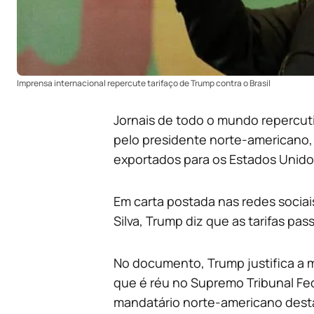
Imprensa internacional repercute tarifaço de Trump contra o Brasil
Jornais de todo o mundo repercut
pelo presidente norte-americano, 
exportados para os Estados Unido
Em carta postada nas redes sociais
Silva, Trump diz que as tarifas pas
No documento, Trump justifica a m
que é réu no Supremo Tribunal Fed
mandatário norte-americano desta