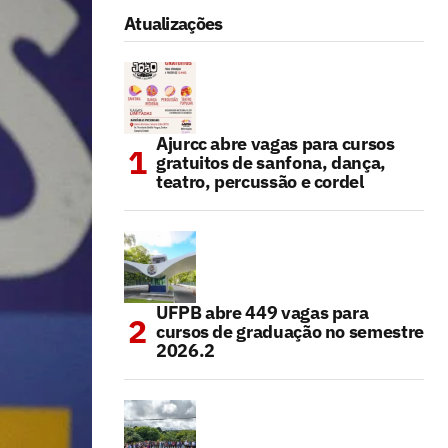
Atualizações
Ajurcc abre vagas para cursos
gratuitos de sanfona, dança,
teatro, percussão e cordel
UFPB abre 449 vagas para
cursos de graduação no semestre
2026.2