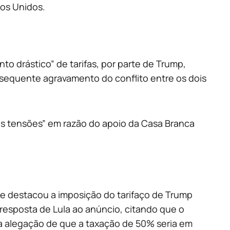
dos Unidos.
to drástico” de tarifas, por parte de Trump,
nsequente agravamento do conflito entre os dois
s tensões” em razão do apoio da Casa Branca
e destacou a imposição do tarifaço de Trump
resposta de Lula ao anúncio, citando que o
” a alegação de que a taxação de 50% seria em