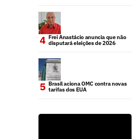
Frei Anastácio anuncia que não
disputará eleições de 2026
Brasil aciona OMC contra novas
tarifas dos EUA