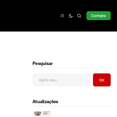
Contato
Pesquisar
OK
Atualizações