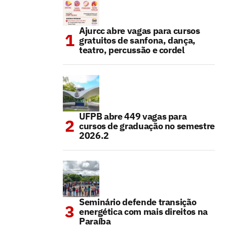
Ajurcc abre vagas para cursos
gratuitos de sanfona, dança,
teatro, percussão e cordel
UFPB abre 449 vagas para
cursos de graduação no semestre
2026.2
Seminário defende transição
energética com mais direitos na
Paraíba