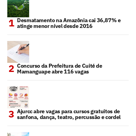
Desmatamento na Amazônia cai 36,87% e
atinge menor nível desde 2016
Concurso da Prefeitura de Cuité de
Mamanguape abre 116 vagas
Ajurcc abre vagas para cursos gratuitos de
sanfona, dança, teatro, percussão e cordel