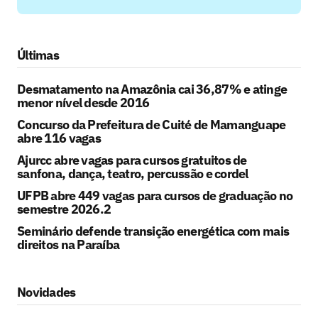
Últimas
Desmatamento na Amazônia cai 36,87% e atinge
menor nível desde 2016
Concurso da Prefeitura de Cuité de Mamanguape
abre 116 vagas
Ajurcc abre vagas para cursos gratuitos de
sanfona, dança, teatro, percussão e cordel
UFPB abre 449 vagas para cursos de graduação no
semestre 2026.2
Seminário defende transição energética com mais
direitos na Paraíba
Novidades