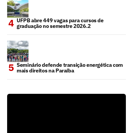
UFPB abre 449 vagas para cursos de
graduação no semestre 2026.2
Seminário defende transição energética com
mais direitos na Paraíba