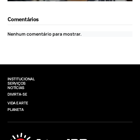
Comentários
Nenhum comentário para mostrar.
INSTITUCIONAL
SERVIÇOS
NOTÍCIAS
DIVIRTA-SE
VIDA E ARTE
PLANETA