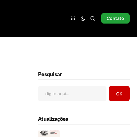
Contato
Pesquisar
OK
Atualizações