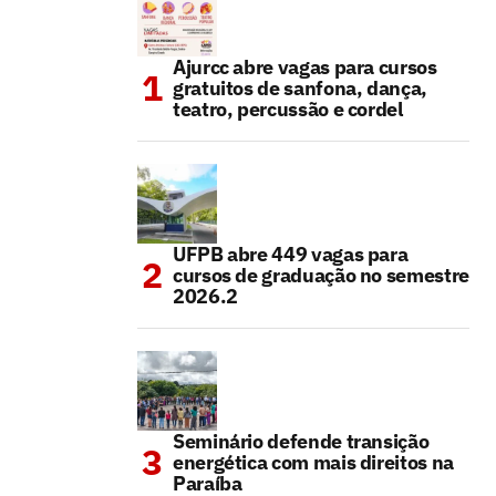
Ajurcc abre vagas para cursos
gratuitos de sanfona, dança,
teatro, percussão e cordel
UFPB abre 449 vagas para
cursos de graduação no semestre
2026.2
Seminário defende transição
energética com mais direitos na
Paraíba