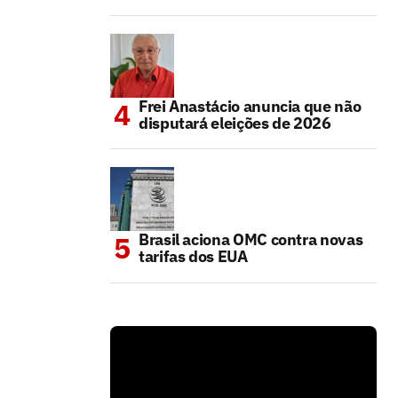
Frei Anastácio anuncia que não
disputará eleições de 2026
Brasil aciona OMC contra novas
tarifas dos EUA