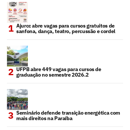
Ajurcc abre vagas para cursos gratuitos de
sanfona, dança, teatro, percussão e cordel
UFPB abre 449 vagas para cursos de
graduação no semestre 2026.2
Seminário defende transição energética com
mais direitos na Paraíba