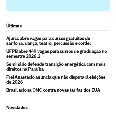
Últimas
Ajurcc abre vagas para cursos gratuitos de
sanfona, dança, teatro, percussão e cordel
UFPB abre 449 vagas para cursos de graduação no
semestre 2026.2
Seminário defende transição energética com mais
direitos na Paraíba
Frei Anastácio anuncia que não disputará eleições
de 2026
Brasil aciona OMC contra novas tarifas dos EUA
Novidades