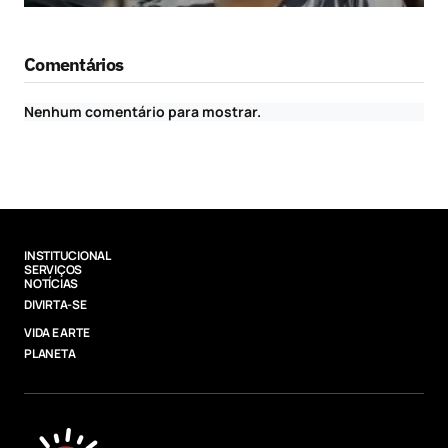
Comentários
Nenhum comentário para mostrar.
INSTITUCIONAL
SERVIÇOS
NOTÍCIAS
DIVIRTA-SE
VIDA E ARTE
PLANETA