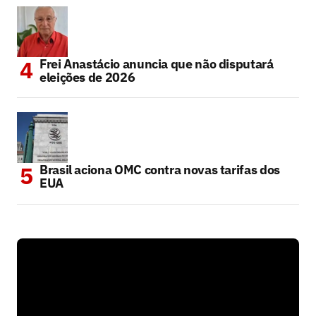
Frei Anastácio anuncia que não disputará
eleições de 2026
Brasil aciona OMC contra novas tarifas dos
EUA