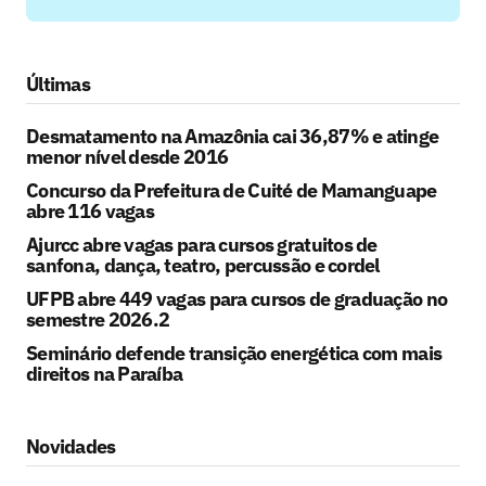
Últimas
Desmatamento na Amazônia cai 36,87% e atinge
menor nível desde 2016
Concurso da Prefeitura de Cuité de Mamanguape
abre 116 vagas
Ajurcc abre vagas para cursos gratuitos de
sanfona, dança, teatro, percussão e cordel
UFPB abre 449 vagas para cursos de graduação no
semestre 2026.2
Seminário defende transição energética com mais
direitos na Paraíba
Novidades