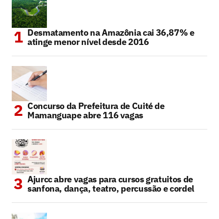
Desmatamento na Amazônia cai 36,87% e
atinge menor nível desde 2016
Concurso da Prefeitura de Cuité de
Mamanguape abre 116 vagas
Ajurcc abre vagas para cursos gratuitos de
sanfona, dança, teatro, percussão e cordel