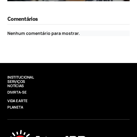
Comentários
Nenhum comentário para mostrar.
INSTITUCIONAL
SERVIÇOS
NOTÍCIAS
DIVIRTA-SE
VIDA E ARTE
PLANETA