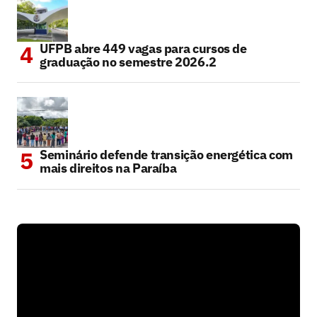
UFPB abre 449 vagas para cursos de
graduação no semestre 2026.2
Seminário defende transição energética com
mais direitos na Paraíba