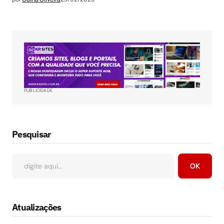
PUBLICIDADE
Pesquisar
OK
Atualizações