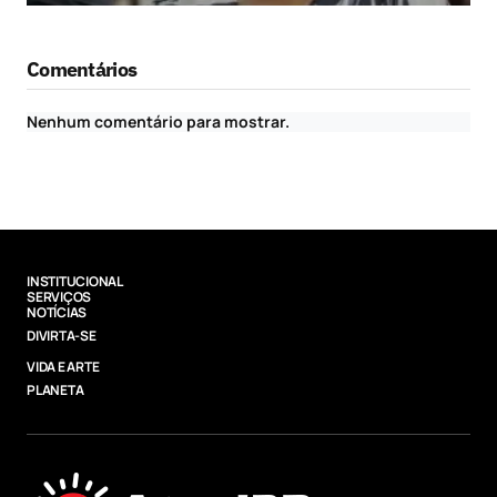
Comentários
Nenhum comentário para mostrar.
INSTITUCIONAL
SERVIÇOS
NOTÍCIAS
DIVIRTA-SE
VIDA E ARTE
PLANETA