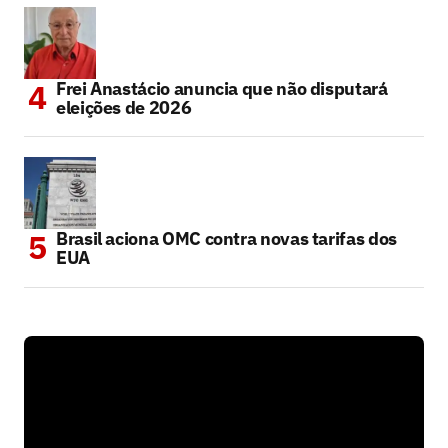
Frei Anastácio anuncia que não disputará
eleições de 2026
Brasil aciona OMC contra novas tarifas dos
EUA