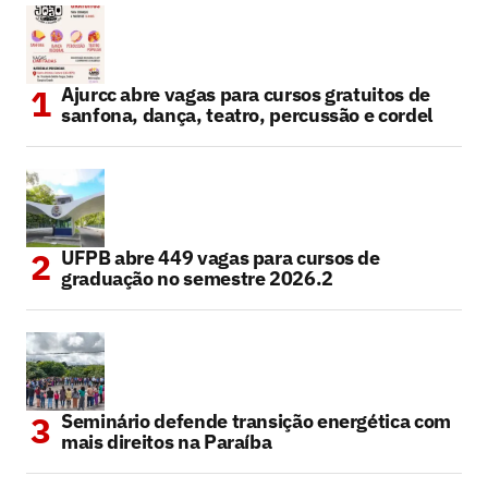
Ajurcc abre vagas para cursos gratuitos de
sanfona, dança, teatro, percussão e cordel
UFPB abre 449 vagas para cursos de
graduação no semestre 2026.2
Seminário defende transição energética com
mais direitos na Paraíba