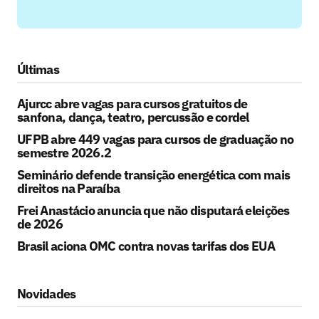
Últimas
Ajurcc abre vagas para cursos gratuitos de
sanfona, dança, teatro, percussão e cordel
UFPB abre 449 vagas para cursos de graduação no
semestre 2026.2
Seminário defende transição energética com mais
direitos na Paraíba
Frei Anastácio anuncia que não disputará eleições
de 2026
Brasil aciona OMC contra novas tarifas dos EUA
Novidades