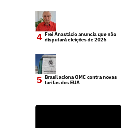
Frei Anastácio anuncia que não
disputará eleições de 2026
Brasil aciona OMC contra novas
tarifas dos EUA