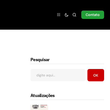
Contato
Pesquisar
OK
Atualizações