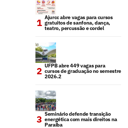
Ajurcc abre vagas para cursos
gratuitos de sanfona, dança,
teatro, percussão e cordel
UFPB abre 449 vagas para
cursos de graduação no semestre
2026.2
Seminário defende transição
energética com mais direitos na
Paraíba