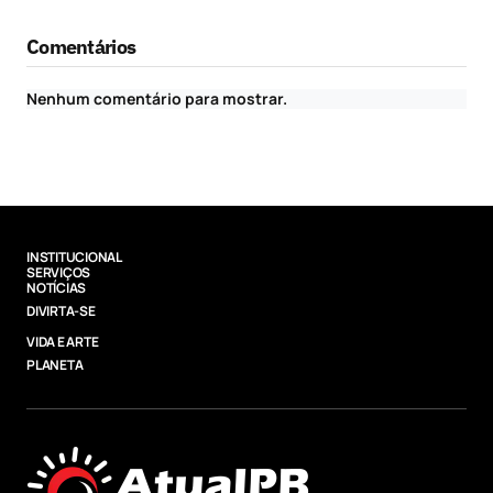
Comentários
Nenhum comentário para mostrar.
INSTITUCIONAL
SERVIÇOS
NOTÍCIAS
DIVIRTA-SE
VIDA E ARTE
PLANETA