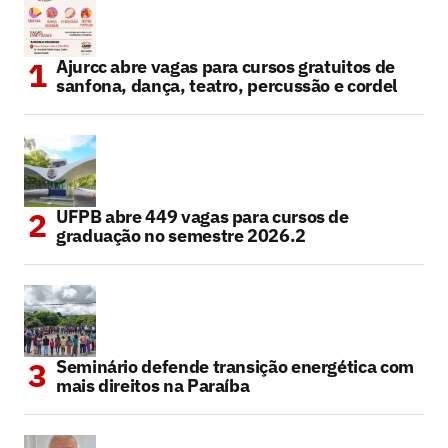
Ajurcc abre vagas para cursos gratuitos de
sanfona, dança, teatro, percussão e cordel
UFPB abre 449 vagas para cursos de
graduação no semestre 2026.2
Seminário defende transição energética com
mais direitos na Paraíba