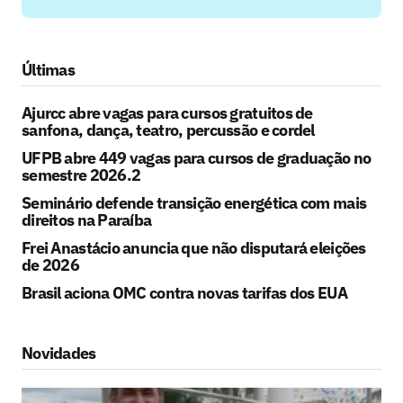
Últimas
Ajurcc abre vagas para cursos gratuitos de
sanfona, dança, teatro, percussão e cordel
UFPB abre 449 vagas para cursos de graduação no
semestre 2026.2
Seminário defende transição energética com mais
direitos na Paraíba
Frei Anastácio anuncia que não disputará eleições
de 2026
Brasil aciona OMC contra novas tarifas dos EUA
Novidades