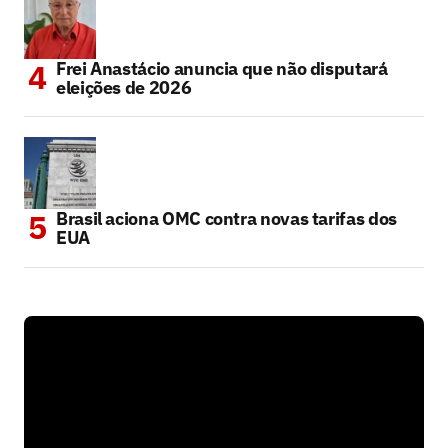
Frei Anastácio anuncia que não disputará
eleições de 2026
Brasil aciona OMC contra novas tarifas dos
EUA