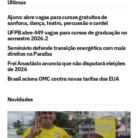
Últimas
Ajurcc abre vagas para cursos gratuitos de
sanfona, dança, teatro, percussão e cordel
UFPB abre 449 vagas para cursos de graduação no
semestre 2026.2
Seminário defende transição energética com mais
direitos na Paraíba
Frei Anastácio anuncia que não disputará eleições
de 2026
Brasil aciona OMC contra novas tarifas dos EUA
Novidades