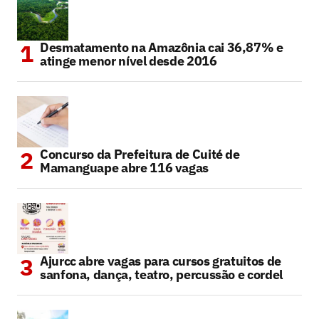
Desmatamento na Amazônia cai 36,87% e
atinge menor nível desde 2016
Concurso da Prefeitura de Cuité de
Mamanguape abre 116 vagas
Ajurcc abre vagas para cursos gratuitos de
sanfona, dança, teatro, percussão e cordel