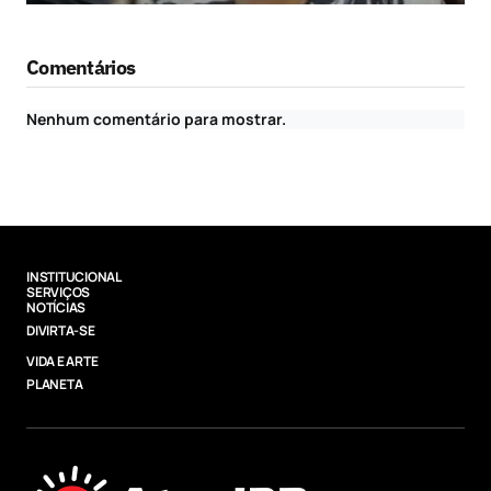
Comentários
Nenhum comentário para mostrar.
INSTITUCIONAL
SERVIÇOS
NOTÍCIAS
DIVIRTA-SE
VIDA E ARTE
PLANETA