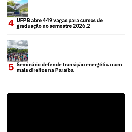
UFPB abre 449 vagas para cursos de
graduação no semestre 2026.2
Seminário defende transição energética com
mais direitos na Paraíba