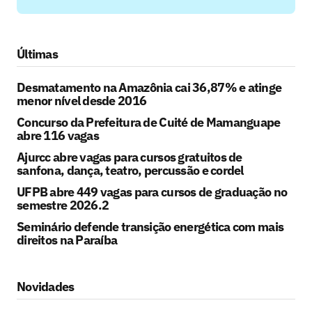
Últimas
Desmatamento na Amazônia cai 36,87% e atinge
menor nível desde 2016
Concurso da Prefeitura de Cuité de Mamanguape
abre 116 vagas
Ajurcc abre vagas para cursos gratuitos de
sanfona, dança, teatro, percussão e cordel
UFPB abre 449 vagas para cursos de graduação no
semestre 2026.2
Seminário defende transição energética com mais
direitos na Paraíba
Novidades