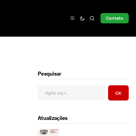
Contato
Pesquisar
OK
Atualizações