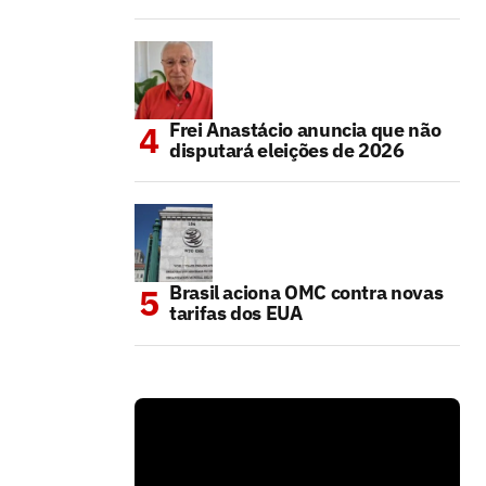
Frei Anastácio anuncia que não
disputará eleições de 2026
Brasil aciona OMC contra novas
tarifas dos EUA