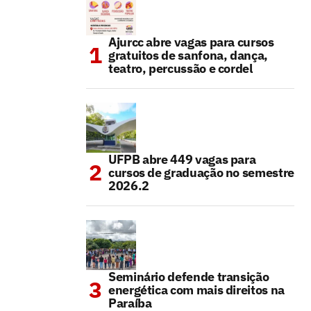
Ajurcc abre vagas para cursos
gratuitos de sanfona, dança,
teatro, percussão e cordel
UFPB abre 449 vagas para
cursos de graduação no semestre
2026.2
Seminário defende transição
energética com mais direitos na
Paraíba