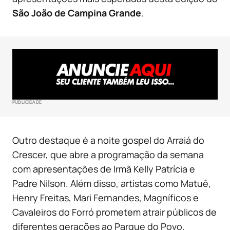
São João de Campina Grande
.
PUBLICIDADE
Outro destaque é a noite gospel do Arraiá do
Crescer, que abre a programação da semana
com apresentações de Irmã Kelly Patrícia e
Padre Nilson. Além disso, artistas como Matuê,
Henry Freitas, Mari Fernandes, Magníficos e
Cavaleiros do Forró prometem atrair públicos de
diferentes gerações ao Parque do Povo.