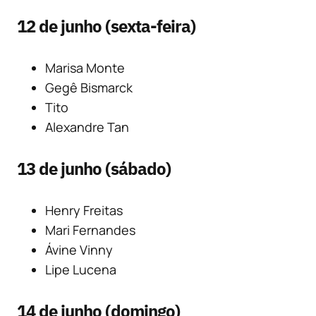
12 de junho (sexta-feira)
Marisa Monte
Gegê Bismarck
Tito
Alexandre Tan
13 de junho (sábado)
Henry Freitas
Mari Fernandes
Ávine Vinny
Lipe Lucena
14 de junho (domingo)