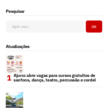
Pesquisar
OK
Atualizações
Ajurcc abre vagas para cursos gratuitos de
sanfona, dança, teatro, percussão e cordel