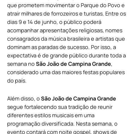
que prometem movimentar o Parque do Povo e
atrair milhares de forrozeiros e turistas. Entre os
dias 9 e 14 de junho, o público poderá
acompanhar apresentações religiosas, nomes
consagrados da música brasileira e artistas que
dominam as paradas de sucesso. Por isso, a
expectativa é de grande público durante toda a
semana no
São João de Campina Grande
,
considerado uma das maiores festas populares
do país.
Além disso, o
São João de Campina Grande
segue fortalecendo sua tradição de reunir
diferentes estilos musicais em uma
programação diversificada. Nesta semana, o
evento contará com noite gospel, shows de