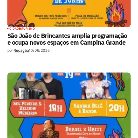
CIDADES
TURISMO
São João de Brincantes amplia programação
e ocupa novos espaços em Campina Grande
por
Redação
10/06/2026