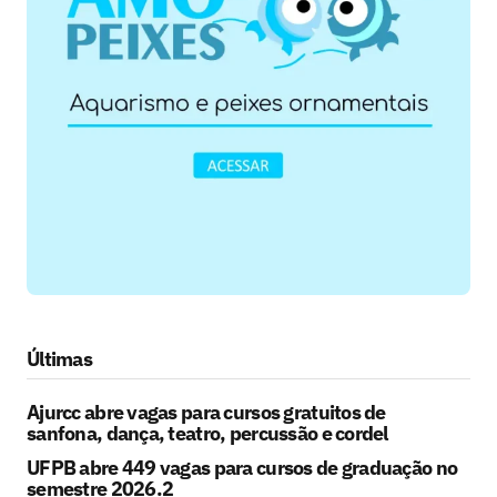
Últimas
Ajurcc abre vagas para cursos gratuitos de
sanfona, dança, teatro, percussão e cordel
UFPB abre 449 vagas para cursos de graduação no
semestre 2026.2