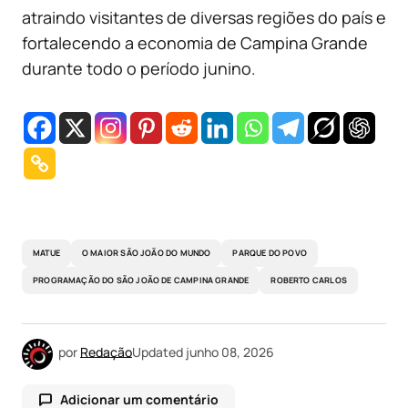
atraindo visitantes de diversas regiões do país e
fortalecendo a economia de Campina Grande
durante todo o período junino.
MATUE
O MAIOR SÃO JOÃO DO MUNDO
PARQUE DO POVO
PROGRAMAÇÃO DO SÃO JOÃO DE CAMPINA GRANDE
ROBERTO CARLOS
por
Redação
Updated
junho 08, 2026
Adicionar um comentário