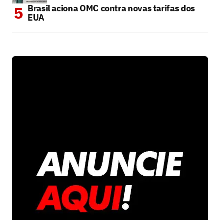
Brasil aciona OMC contra novas tarifas dos
EUA