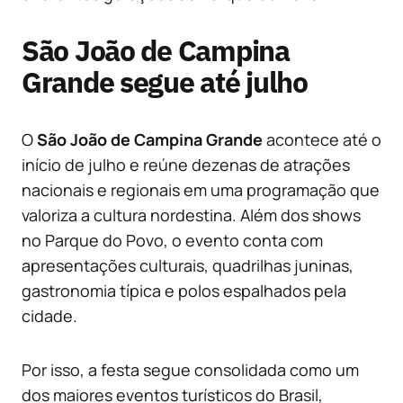
São João de Campina
Grande segue até julho
O
São João de Campina Grande
acontece até o
início de julho e reúne dezenas de atrações
nacionais e regionais em uma programação que
valoriza a cultura nordestina. Além dos shows
no Parque do Povo, o evento conta com
apresentações culturais, quadrilhas juninas,
gastronomia típica e polos espalhados pela
cidade.
Por isso, a festa segue consolidada como um
dos maiores eventos turísticos do Brasil,