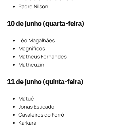
Padre Nilson
10 de junho (quarta-feira)
Léo Magalhães
Magníficos
Matheus Fernandes
Matheuzin
11 de junho (quinta-feira)
Matuê
Jonas Esticado
Cavaleiros do Forró
Karkará