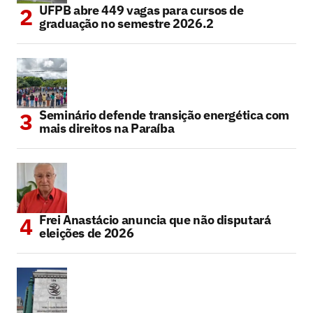
UFPB abre 449 vagas para cursos de
graduação no semestre 2026.2
Seminário defende transição energética com
mais direitos na Paraíba
Frei Anastácio anuncia que não disputará
eleições de 2026