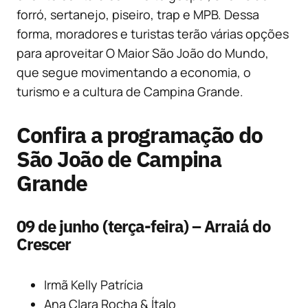
forró, sertanejo, piseiro, trap e MPB. Dessa
forma, moradores e turistas terão várias opções
para aproveitar O Maior São João do Mundo,
que segue movimentando a economia, o
turismo e a cultura de Campina Grande.
Confira a programação do
São João de Campina
Grande
09 de junho (terça-feira) – Arraiá do
Crescer
Irmã Kelly Patrícia
Ana Clara Rocha & Ítalo