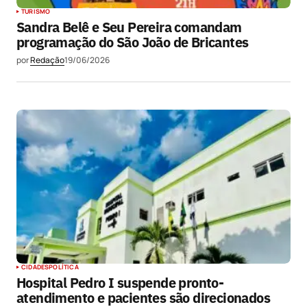
TURISMO
Sandra Belê e Seu Pereira comandam
programação do São João de Bricantes
por
Redação
19/06/2026
CIDADES
POLÍTICA
Hospital Pedro I suspende pronto-
atendimento e pacientes são direcionados