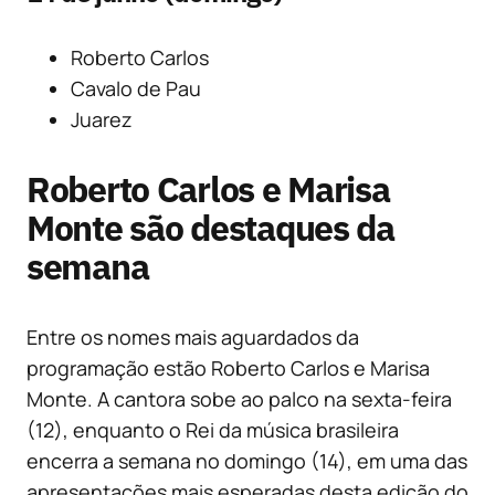
Roberto Carlos
Cavalo de Pau
Juarez
Roberto Carlos e Marisa
Monte são destaques da
semana
Entre os nomes mais aguardados da
programação estão Roberto Carlos e Marisa
Monte. A cantora sobe ao palco na sexta-feira
(12), enquanto o Rei da música brasileira
encerra a semana no domingo (14), em uma das
apresentações mais esperadas desta edição do