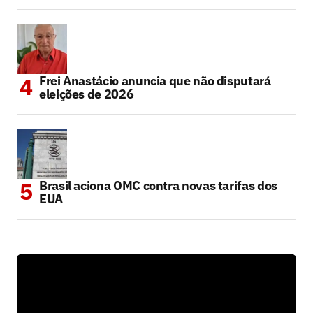
Frei Anastácio anuncia que não disputará
eleições de 2026
Brasil aciona OMC contra novas tarifas dos
EUA