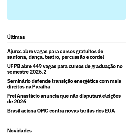
Últimas
Ajurcc abre vagas para cursos gratuitos de
sanfona, dança, teatro, percussão e cordel
UFPB abre 449 vagas para cursos de graduação no
semestre 2026.2
Seminário defende transição energética com mais
direitos na Paraíba
Frei Anastácio anuncia que não disputará eleições
de 2026
Brasil aciona OMC contra novas tarifas dos EUA
Novidades