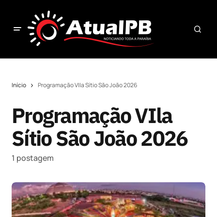
Início
Programação VIla Sítio São João 2026
Programação VIla
Sítio São João 2026
1 postagem