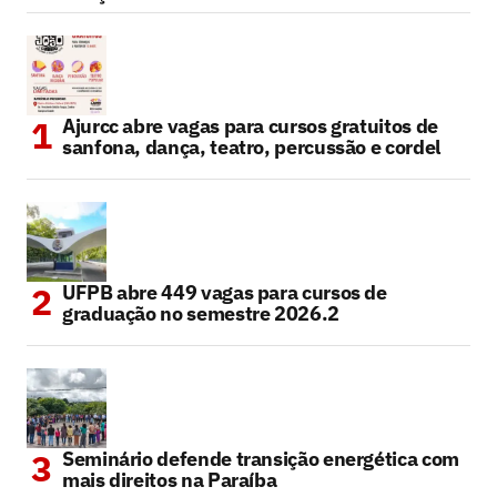
Ajurcc abre vagas para cursos gratuitos de
sanfona, dança, teatro, percussão e cordel
UFPB abre 449 vagas para cursos de
graduação no semestre 2026.2
Seminário defende transição energética com
mais direitos na Paraíba