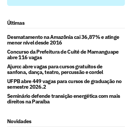
Últimas
Desmatamento na Amazônia cai 36,87% e atinge
menor nível desde 2016
Concurso da Prefeitura de Cuité de Mamanguape
abre 116 vagas
Ajurcc abre vagas para cursos gratuitos de
sanfona, dança, teatro, percussão e cordel
UFPB abre 449 vagas para cursos de graduação no
semestre 2026.2
Seminário defende transição energética com mais
direitos na Paraíba
Novidades