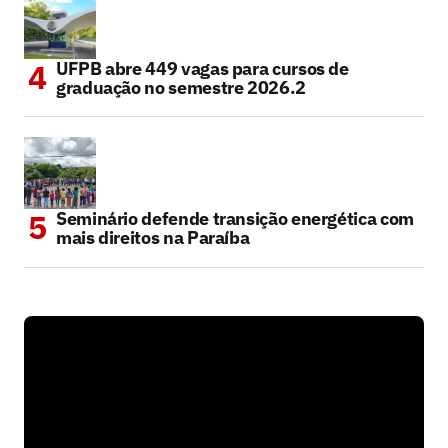
UFPB abre 449 vagas para cursos de
graduação no semestre 2026.2
Seminário defende transição energética com
mais direitos na Paraíba