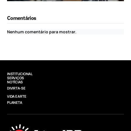
Comentários
Nenhum comentário para mostrar.
INSTITUCIONAL
SERVIÇOS
NOTÍCIAS
DIVIRTA-SE
VIDA E ARTE
PLANETA