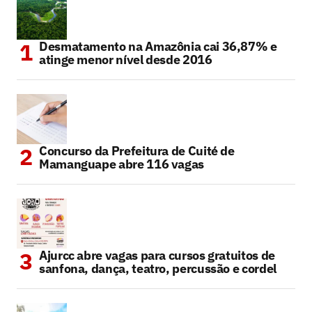
Desmatamento na Amazônia cai 36,87% e
atinge menor nível desde 2016
Concurso da Prefeitura de Cuité de
Mamanguape abre 116 vagas
Ajurcc abre vagas para cursos gratuitos de
sanfona, dança, teatro, percussão e cordel