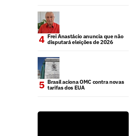
Frei Anastácio anuncia que não
disputará eleições de 2026
Brasil aciona OMC contra novas
tarifas dos EUA