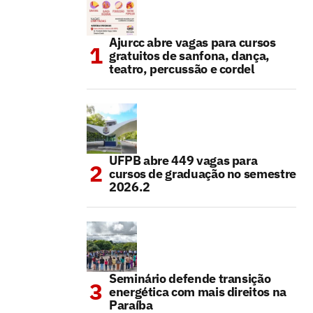
Ajurcc abre vagas para cursos
gratuitos de sanfona, dança,
teatro, percussão e cordel
UFPB abre 449 vagas para
cursos de graduação no semestre
2026.2
Seminário defende transição
energética com mais direitos na
Paraíba