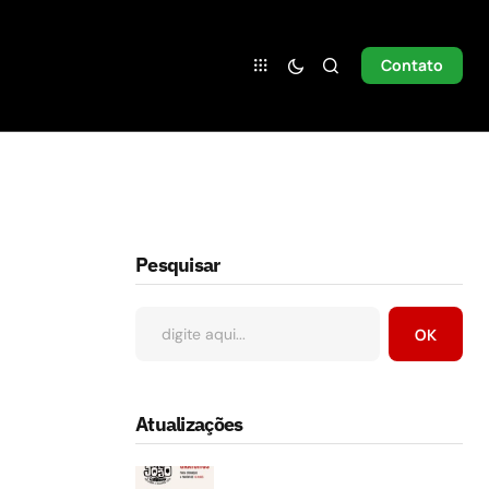
Contato
Pesquisar
OK
Atualizações