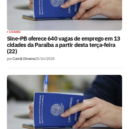
CIDADES
Sine-PB oferece 640 vagas de emprego em 13
cidades da Paraíba a partir desta terça-feira
(22)
por
Cainã Oliveira
20/04/2025