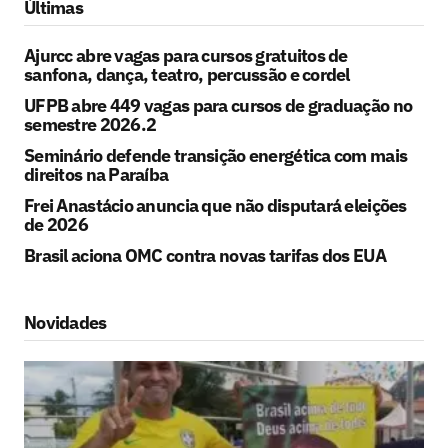
Últimas
Ajurcc abre vagas para cursos gratuitos de
sanfona, dança, teatro, percussão e cordel
UFPB abre 449 vagas para cursos de graduação no
semestre 2026.2
Seminário defende transição energética com mais
direitos na Paraíba
Frei Anastácio anuncia que não disputará eleições
de 2026
Brasil aciona OMC contra novas tarifas dos EUA
Novidades