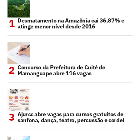
Desmatamento na Amazônia cai 36,87% e
atinge menor nível desde 2016
Concurso da Prefeitura de Cuité de
Mamanguape abre 116 vagas
Ajurcc abre vagas para cursos gratuitos de
sanfona, dança, teatro, percussão e cordel