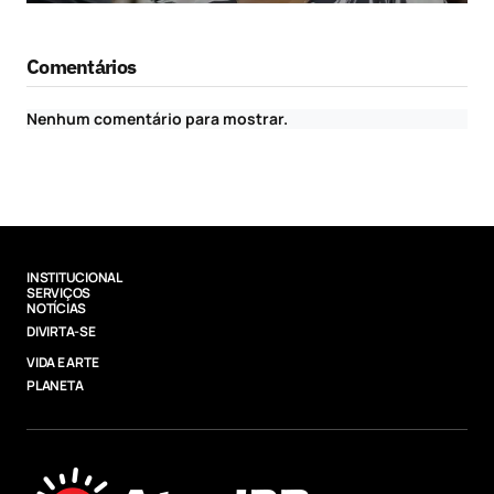
Comentários
Nenhum comentário para mostrar.
INSTITUCIONAL
SERVIÇOS
NOTÍCIAS
DIVIRTA-SE
VIDA E ARTE
PLANETA