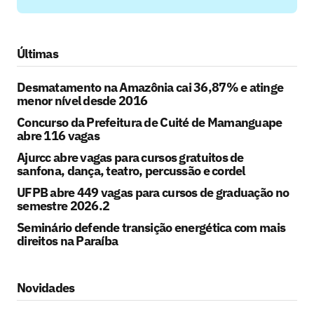
Últimas
Desmatamento na Amazônia cai 36,87% e atinge
menor nível desde 2016
Concurso da Prefeitura de Cuité de Mamanguape
abre 116 vagas
Ajurcc abre vagas para cursos gratuitos de
sanfona, dança, teatro, percussão e cordel
UFPB abre 449 vagas para cursos de graduação no
semestre 2026.2
Seminário defende transição energética com mais
direitos na Paraíba
Novidades