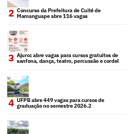
Concurso da Prefeitura de Cuité de
Mamanguape abre 116 vagas
Ajurcc abre vagas para cursos gratuitos de
sanfona, dança, teatro, percussão e cordel
UFPB abre 449 vagas para cursos de
graduação no semestre 2026.2