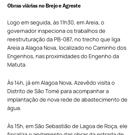
Obras viárias no Brejo e Agreste
Logo em seguida, às 11h30, em Areia, o
governador inspeciona os trabalhos de
reestruturação da PB-087, no trecho que liga
Areia a Alagoa Nova, localizado no Caminho dos
Engenhos, nas proximidades do Engenho da
Matuta.
Às 14h, já em Alagoa Nova, Azevêdo visita o
Distrito de São Tomé para acompanhar a
implantação de nova rede de abastecimento de
água.
Às 15h, em São Sebastião de Lagoa de Roça, ele
fiscaliza o andamento das obras da estrada de