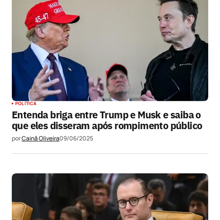
POLÍTICA
Entenda briga entre Trump e Musk e saiba o
que eles disseram após rompimento público
por
Cainã Oliveira
09/06/2025