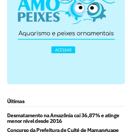
Últimas
Desmatamento na Amazônia cai 36,87% e atinge
menor nível desde 2016
Concurso da Prefeitura de Cuité de Mamanguape