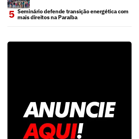
Seminário defende transição energética com
mais direitos na Paraíba