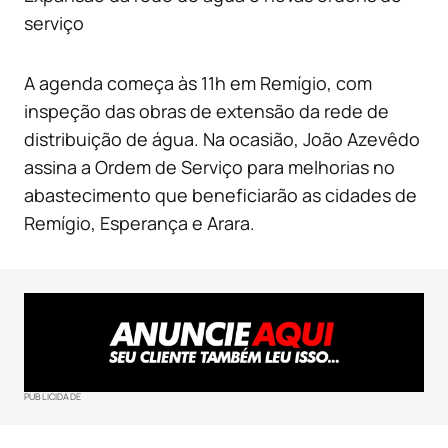
serviço
A agenda começa às 11h em Remígio, com
inspeção das obras de extensão da rede de
distribuição de água. Na ocasião, João Azevêdo
assina a Ordem de Serviço para melhorias no
abastecimento que beneficiarão as cidades de
Remígio, Esperança e Arara.
PUBLICIDADE