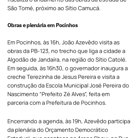
São Tomé, próximo ao Sítio Camucá.
Obras e plenária em Pocinhos
Em Pocinhos, às 16h, João Azevêdo visita as
obras da PB-123, no trecho que liga a cidade a
Algodão de Jandaíra, na região do Sítio Catolé.
Em seguida, às 16h30, o governador inaugura a
creche Terezinha de Jesus Pereira e visita a
construção da Escola Municipal José Pereira do
Nascimento “Prefeito Zé Alves”, feita em
parceria com a Prefeitura de Pocinhos.
Encerrando a agenda, às 19h, Azevêdo participa
da plenária do Orçamento Democrático