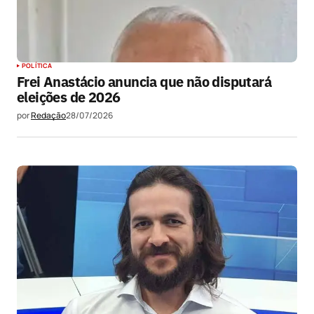
POLÍTICA
Frei Anastácio anuncia que não disputará
eleições de 2026
por
Redação
28/07/2026