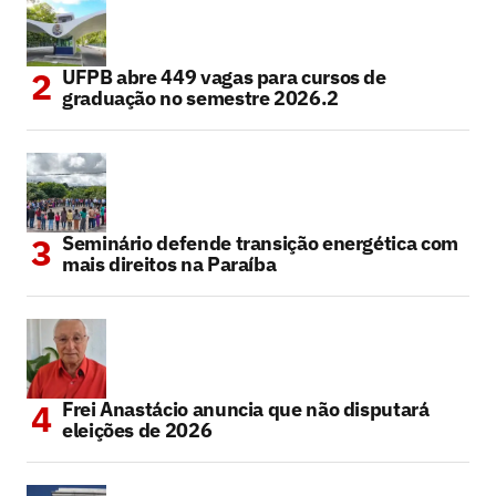
UFPB abre 449 vagas para cursos de
graduação no semestre 2026.2
Seminário defende transição energética com
mais direitos na Paraíba
Frei Anastácio anuncia que não disputará
eleições de 2026