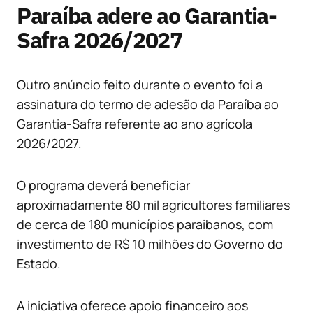
Paraíba adere ao Garantia-
Safra 2026/2027
Outro anúncio feito durante o evento foi a
assinatura do termo de adesão da Paraíba ao
Garantia-Safra referente ao ano agrícola
2026/2027.
O programa deverá beneficiar
aproximadamente 80 mil agricultores familiares
de cerca de 180 municípios paraibanos, com
investimento de R$ 10 milhões do Governo do
Estado.
A iniciativa oferece apoio financeiro aos