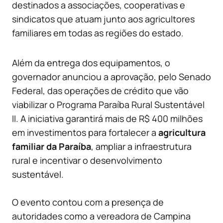
destinados a associações, cooperativas e
sindicatos que atuam junto aos agricultores
familiares em todas as regiões do estado.
Além da entrega dos equipamentos, o
governador anunciou a aprovação, pelo Senado
Federal, das operações de crédito que vão
viabilizar o Programa Paraíba Rural Sustentável
II. A iniciativa garantirá mais de R$ 400 milhões
em investimentos para fortalecer a
agricultura
familiar da Paraíba
, ampliar a infraestrutura
rural e incentivar o desenvolvimento
sustentável.
O evento contou com a presença de
autoridades como a vereadora de Campina