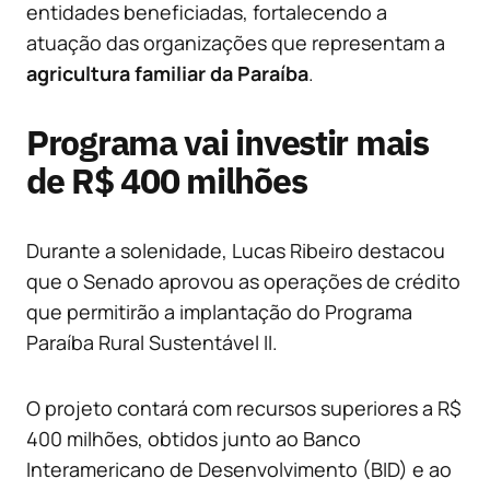
entidades beneficiadas, fortalecendo a
atuação das organizações que representam a
agricultura familiar da Paraíba
.
Programa vai investir mais
de R$ 400 milhões
Durante a solenidade, Lucas Ribeiro destacou
que o Senado aprovou as operações de crédito
que permitirão a implantação do Programa
Paraíba Rural Sustentável II.
O projeto contará com recursos superiores a R$
400 milhões, obtidos junto ao Banco
Interamericano de Desenvolvimento (BID) e ao