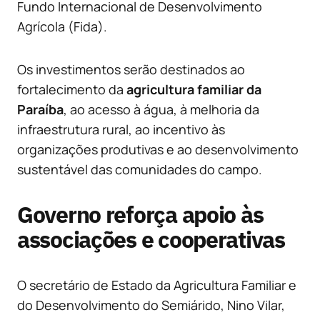
Fundo Internacional de Desenvolvimento
Agrícola (Fida).
Os investimentos serão destinados ao
fortalecimento da
agricultura familiar da
Paraíba
, ao acesso à água, à melhoria da
infraestrutura rural, ao incentivo às
organizações produtivas e ao desenvolvimento
sustentável das comunidades do campo.
Governo reforça apoio às
associações e cooperativas
O secretário de Estado da Agricultura Familiar e
do Desenvolvimento do Semiárido, Nino Vilar,