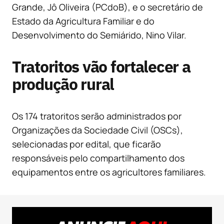
Grande, Jô Oliveira (PCdoB), e o secretário de
Estado da Agricultura Familiar e do
Desenvolvimento do Semiárido, Nino Vilar.
Tratoritos vão fortalecer a
produção rural
Os 174 tratoritos serão administrados por
Organizações da Sociedade Civil (OSCs),
selecionadas por edital, que ficarão
responsáveis pelo compartilhamento dos
equipamentos entre os agricultores familiares.