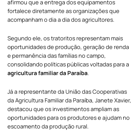
afirmou que a entrega dos equipamentos
fortalece diretamente as organizações que
acompanham o dia a dia dos agricultores.
Segundo ele, os tratoritos representam mais
oportunidades de produção, geração de renda
e permanência das famílias no campo,
consolidando políticas públicas voltadas para a
agricultura familiar da Paraíba
.
Já a representante da União das Cooperativas
da Agricultura Familiar da Paraíba, Janete Xavier,
destacou que os investimentos ampliam as
oportunidades para os produtores e ajudam no
escoamento da produção rural.