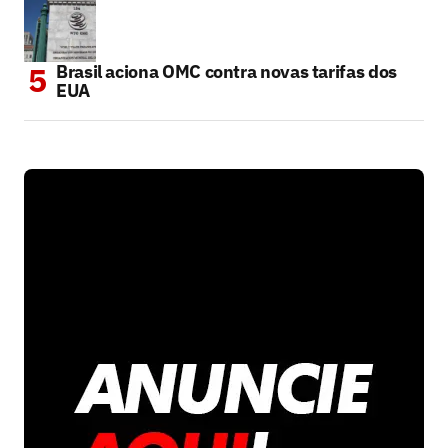
Brasil aciona OMC contra novas tarifas dos
EUA