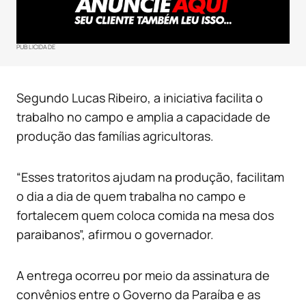
PUBLICIDADE
Segundo Lucas Ribeiro, a iniciativa facilita o
trabalho no campo e amplia a capacidade de
produção das famílias agricultoras.
“Esses tratoritos ajudam na produção, facilitam
o dia a dia de quem trabalha no campo e
fortalecem quem coloca comida na mesa dos
paraibanos”, afirmou o governador.
A entrega ocorreu por meio da assinatura de
convênios entre o Governo da Paraíba e as