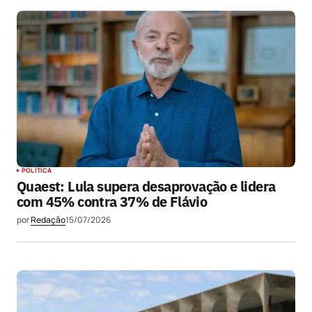
POLÍTICA
Quaest: Lula supera desaprovação e lidera
com 45% contra 37% de Flávio
por
Redação
15/07/2026